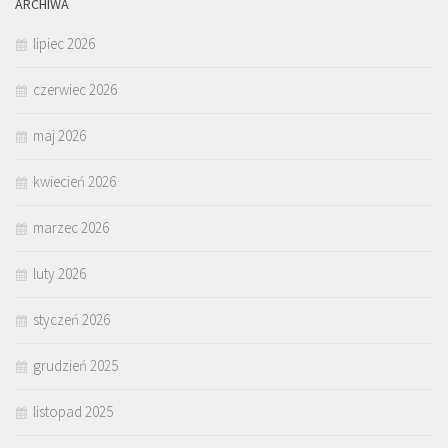
ARCHIWA
lipiec 2026
czerwiec 2026
maj 2026
kwiecień 2026
marzec 2026
luty 2026
styczeń 2026
grudzień 2025
listopad 2025