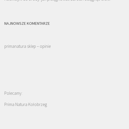
NAJNOWSZE KOMENTARZE
primanatura sklep – opinie
Polecamy:
Prima Natura Kołobrzeg