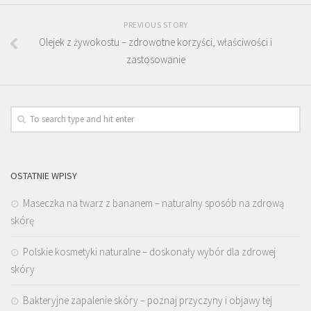
PREVIOUS STORY
Olejek z żywokostu – zdrowotne korzyści, właściwości i
zastosowanie
OSTATNIE WPISY
Maseczka na twarz z bananem – naturalny sposób na zdrową
skórę
Polskie kosmetyki naturalne – doskonały wybór dla zdrowej
skóry
Bakteryjne zapalenie skóry – poznaj przyczyny i objawy tej