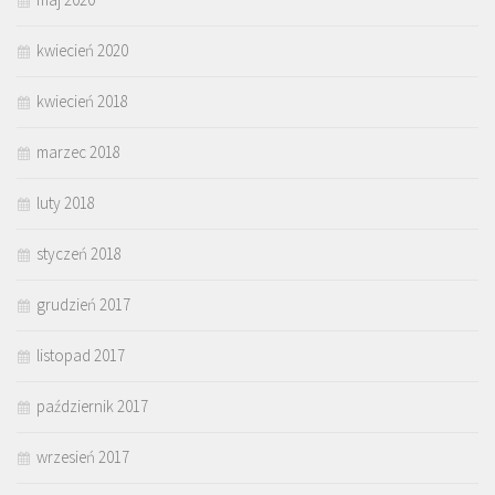
kwiecień 2020
kwiecień 2018
marzec 2018
luty 2018
styczeń 2018
grudzień 2017
listopad 2017
październik 2017
wrzesień 2017