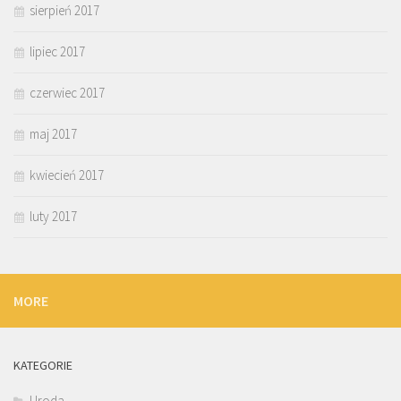
sierpień 2017
lipiec 2017
czerwiec 2017
maj 2017
kwiecień 2017
luty 2017
MORE
KATEGORIE
Uroda