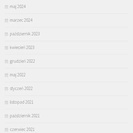
maj 2024
marzec 2024
październik 2023
kwiecień 2023
grudzień 2022
maj 2022
styczeń 2022
listopad 2021
październik 2021
czerwiec 2021