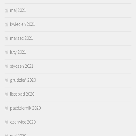
maj 2021
kwiecień 2021
marzec 2021
luty 2021
styczeń 2021
grudzień 2020
listopad 2020
październik 2020
czerwiec 2020
maj 2020