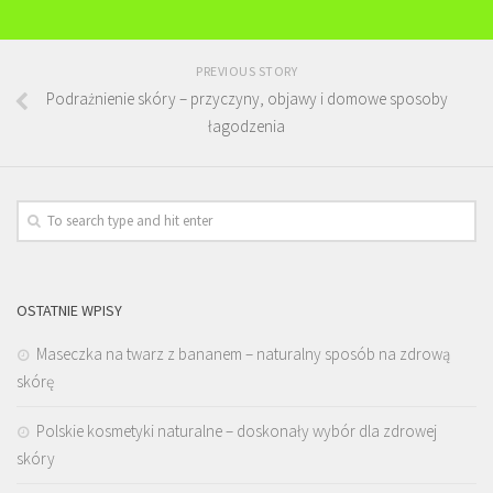
PREVIOUS STORY
Podrażnienie skóry – przyczyny, objawy i domowe sposoby
łagodzenia
OSTATNIE WPISY
Maseczka na twarz z bananem – naturalny sposób na zdrową
skórę
Polskie kosmetyki naturalne – doskonały wybór dla zdrowej
skóry