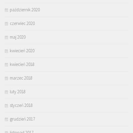
październik 2020
czerwiec 2020
maj 2020
kwiecień 2020
kwiecień 2018
marzec 2018
luty 2018
styczeń 2018
grudzień 2017
listopad 2017