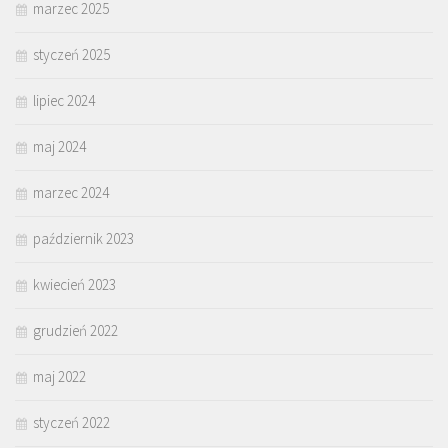
marzec 2025
styczeń 2025
lipiec 2024
maj 2024
marzec 2024
październik 2023
kwiecień 2023
grudzień 2022
maj 2022
styczeń 2022