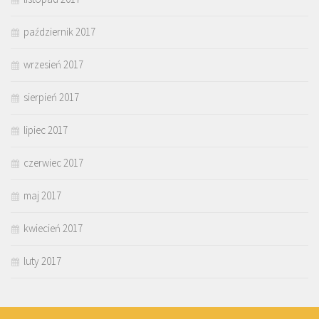
październik 2017
wrzesień 2017
sierpień 2017
lipiec 2017
czerwiec 2017
maj 2017
kwiecień 2017
luty 2017