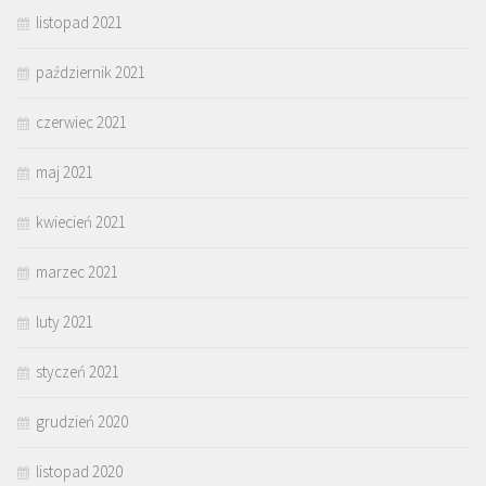
listopad 2021
październik 2021
czerwiec 2021
maj 2021
kwiecień 2021
marzec 2021
luty 2021
styczeń 2021
grudzień 2020
listopad 2020