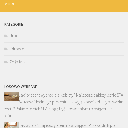
MORE
KATEGORIE
Uroda
Zdrowie
Ze świata
LOSOWO WYBRANE
Jaki prezent wybrać dla kobiety? Najlepsze pakiety letnie SPA
Szukasz idealnego prezentu dla wyjątkowej kobiety w swoim
życiu? Pakiety letnich SPA mogą być doskonałym rozwiązaniem,
które …
Jak wybrać najlepszy krem nawilżający? Przewodnik po