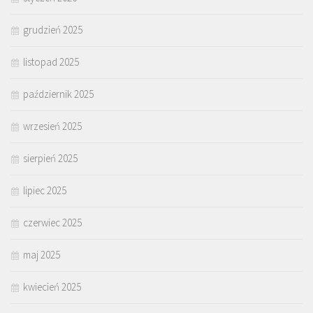
grudzień 2025
listopad 2025
październik 2025
wrzesień 2025
sierpień 2025
lipiec 2025
czerwiec 2025
maj 2025
kwiecień 2025