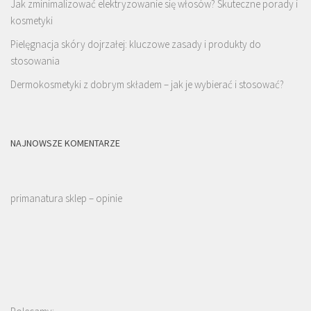
Jak zminimalizować elektryzowanie się włosów? Skuteczne porady i
kosmetyki
Pielęgnacja skóry dojrzałej: kluczowe zasady i produkty do
stosowania
Dermokosmetyki z dobrym składem – jak je wybierać i stosować?
NAJNOWSZE KOMENTARZE
primanatura sklep – opinie