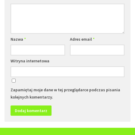
Nazwa
*
Adres email
*
Witryna internetowa
Zapamiętaj moje dane w tej przeglądarce podczas pisania
kolejnych komentarzy.