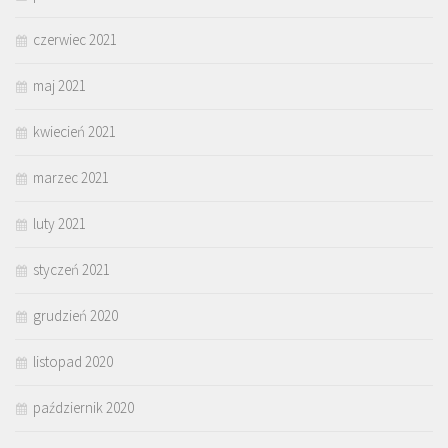
czerwiec 2021
maj 2021
kwiecień 2021
marzec 2021
luty 2021
styczeń 2021
grudzień 2020
listopad 2020
październik 2020