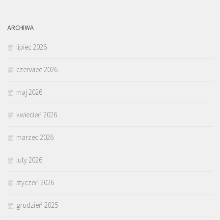
ARCHIWA
lipiec 2026
czerwiec 2026
maj 2026
kwiecień 2026
marzec 2026
luty 2026
styczeń 2026
grudzień 2025