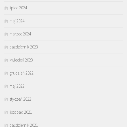
lipiec 2024
maj 2024
marzec 2024
październik 2023
kwiecień 2023
grudzień 2022
maj 2022
styczeń 2022
listopad 2021
październik 2021