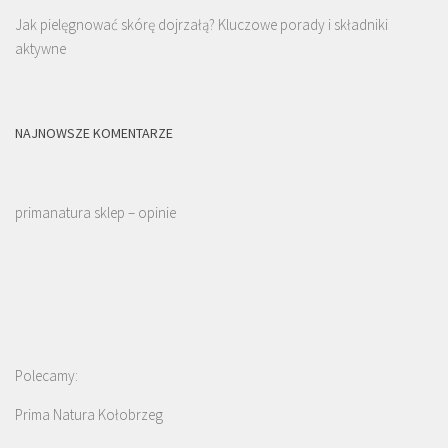
Jak pielęgnować skórę dojrzałą? Kluczowe porady i składniki
aktywne
NAJNOWSZE KOMENTARZE
primanatura sklep – opinie
Polecamy:
Prima Natura Kołobrzeg