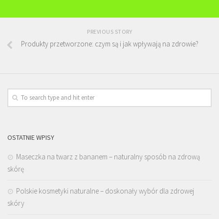
PREVIOUS STORY
Produkty przetworzone: czym są i jak wpływają na zdrowie?
OSTATNIE WPISY
Maseczka na twarz z bananem – naturalny sposób na zdrową
skórę
Polskie kosmetyki naturalne – doskonały wybór dla zdrowej
skóry