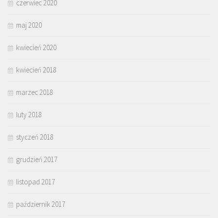
czerwiec 2020
maj 2020
kwiecień 2020
kwiecień 2018
marzec 2018
luty 2018
styczeń 2018
grudzień 2017
listopad 2017
październik 2017