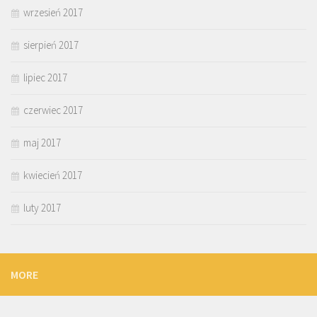
wrzesień 2017
sierpień 2017
lipiec 2017
czerwiec 2017
maj 2017
kwiecień 2017
luty 2017
MORE