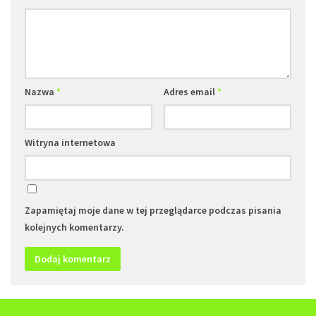
Nazwa
*
Adres email
*
Witryna internetowa
Zapamiętaj moje dane w tej przeglądarce podczas pisania
kolejnych komentarzy.