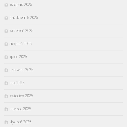
listopad 2025
październik 2025
wrzesień 2025
sierpień 2025
lipiec 2025
czerwiec 2025
maj 2025
kwiecień 2025
marzec 2025
styczeń 2025