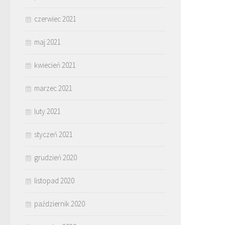
czerwiec 2021
maj 2021
kwiecień 2021
marzec 2021
luty 2021
styczeń 2021
grudzień 2020
listopad 2020
październik 2020