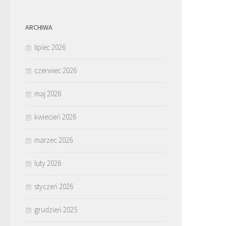
ARCHIWA
lipiec 2026
czerwiec 2026
maj 2026
kwiecień 2026
marzec 2026
luty 2026
styczeń 2026
grudzień 2025