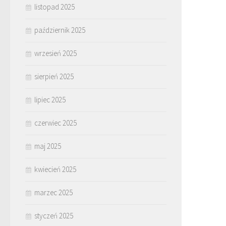
listopad 2025
październik 2025
wrzesień 2025
sierpień 2025
lipiec 2025
czerwiec 2025
maj 2025
kwiecień 2025
marzec 2025
styczeń 2025