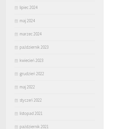
lipiec 2024
maj 2024
marzec 2024
październik 2023
kwiecień 2023
grudzień 2022
maj 2022
styczeń 2022
listopad 2021
październik 2021