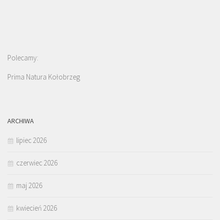
Polecamy:
Prima Natura Kołobrzeg
ARCHIWA
lipiec 2026
czerwiec 2026
maj 2026
kwiecień 2026