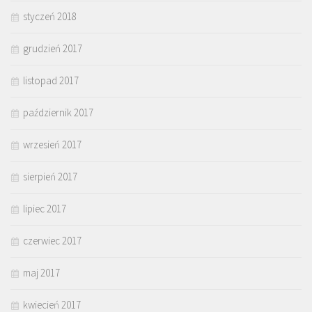
styczeń 2018
grudzień 2017
listopad 2017
październik 2017
wrzesień 2017
sierpień 2017
lipiec 2017
czerwiec 2017
maj 2017
kwiecień 2017