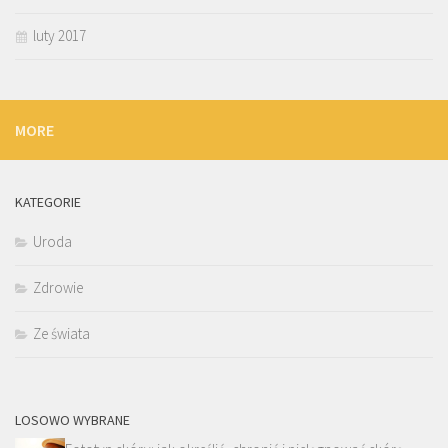
luty 2017
MORE
KATEGORIE
Uroda
Zdrowie
Ze świata
LOSOWO WYBRANE