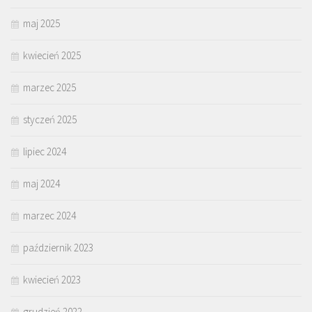
maj 2025
kwiecień 2025
marzec 2025
styczeń 2025
lipiec 2024
maj 2024
marzec 2024
październik 2023
kwiecień 2023
grudzień 2022