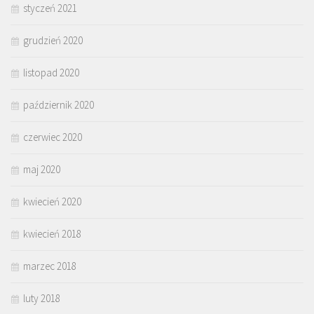
styczeń 2021
grudzień 2020
listopad 2020
październik 2020
czerwiec 2020
maj 2020
kwiecień 2020
kwiecień 2018
marzec 2018
luty 2018