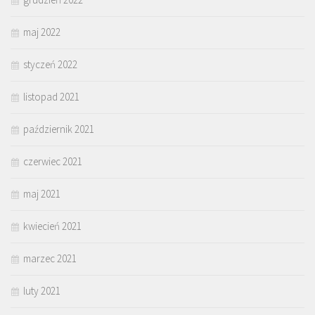
maj 2022
styczeń 2022
listopad 2021
październik 2021
czerwiec 2021
maj 2021
kwiecień 2021
marzec 2021
luty 2021