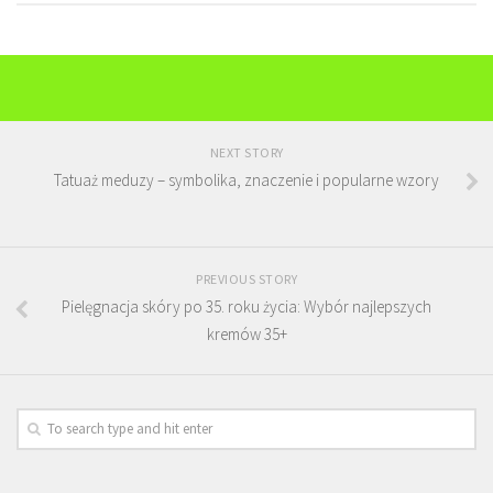
NEXT STORY
Tatuaż meduzy – symbolika, znaczenie i popularne wzory
PREVIOUS STORY
Pielęgnacja skóry po 35. roku życia: Wybór najlepszych
kremów 35+