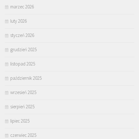
marzec 2026
luty 2026
styczeń 2026
grudzień 2025
listopad 2025
październik 2025
wrzesień 2025
sierpień 2025
lipiec 2025
czerwiec 2025