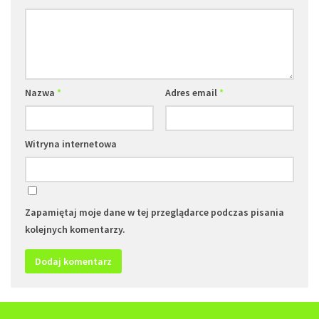
Nazwa
*
Adres email
*
Witryna internetowa
Zapamiętaj moje dane w tej przeglądarce podczas pisania
kolejnych komentarzy.