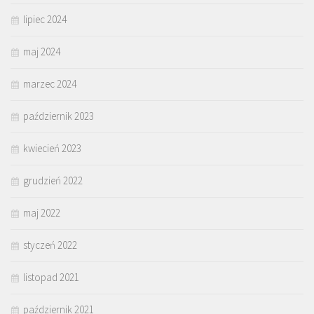
lipiec 2024
maj 2024
marzec 2024
październik 2023
kwiecień 2023
grudzień 2022
maj 2022
styczeń 2022
listopad 2021
październik 2021