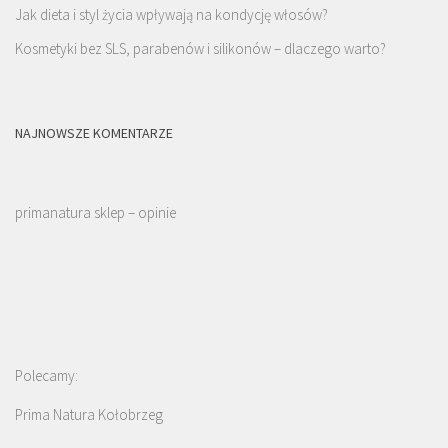
Jak dieta i styl życia wpływają na kondycję włosów?
Kosmetyki bez SLS, parabenów i silikonów – dlaczego warto?
NAJNOWSZE KOMENTARZE
primanatura sklep – opinie
Polecamy:
Prima Natura Kołobrzeg