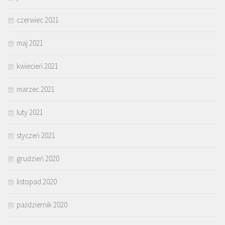
czerwiec 2021
maj 2021
kwiecień 2021
marzec 2021
luty 2021
styczeń 2021
grudzień 2020
listopad 2020
październik 2020