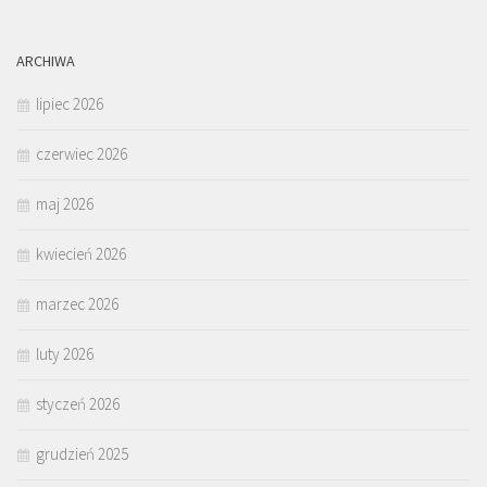
ARCHIWA
lipiec 2026
czerwiec 2026
maj 2026
kwiecień 2026
marzec 2026
luty 2026
styczeń 2026
grudzień 2025