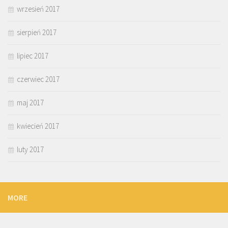
wrzesień 2017
sierpień 2017
lipiec 2017
czerwiec 2017
maj 2017
kwiecień 2017
luty 2017
MORE