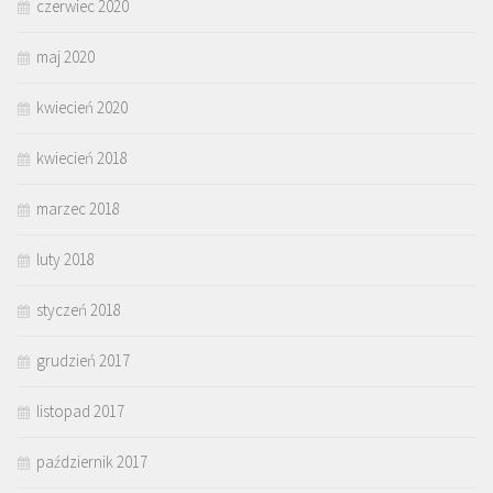
czerwiec 2020
maj 2020
kwiecień 2020
kwiecień 2018
marzec 2018
luty 2018
styczeń 2018
grudzień 2017
listopad 2017
październik 2017