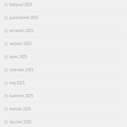
listopad 2025
październik 2025
wrzesień 2025
sierpień 2025
lipiec 2025
czerwiec 2025
maj 2025
kwiecień 2025
marzec 2025
styczeń 2025