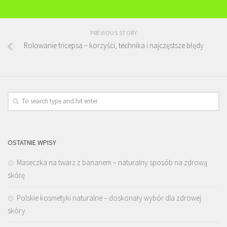
PREVIOUS STORY
Rolowanie tricepsa – korzyści, technika i najczęstsze błędy
OSTATNIE WPISY
Maseczka na twarz z bananem – naturalny sposób na zdrową
skórę
Polskie kosmetyki naturalne – doskonały wybór dla zdrowej
skóry