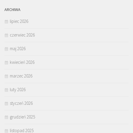
ARCHIWA
lipiec 2026
czerwiec 2026
maj 2026
kwiecień 2026
marzec 2026
luty 2026
styczeń 2026
grudzień 2025
listopad 2025