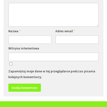
Nazwa
*
Adres email
*
Witryna internetowa
Zapamiętaj moje dane w tej przeglądarce podczas pisania
kolejnych komentarzy.