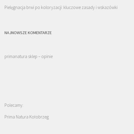
Pielęgnacja brwi po koloryzacji: kluczowe zasady i wskazówki
NAJNOWSZE KOMENTARZE
primanatura sklep – opinie
Polecamy:
Prima Natura Kołobrzeg