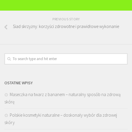
PREVIOUS STORY
Siad skrzyżny: korzyści zdrowotne i prawidłowe wykonanie
OSTATNIE WPISY
Maseczka na twarz z bananem – naturalny sposób na zdrową
skórę
Polskie kosmetyki naturalne – doskonały wybór dla zdrowej
skóry