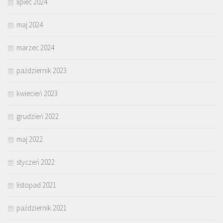
lipiec 2024
maj 2024
marzec 2024
październik 2023
kwiecień 2023
grudzień 2022
maj 2022
styczeń 2022
listopad 2021
październik 2021