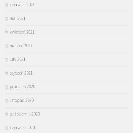
czerwiec 2021
maj 2021
kwiecień 2021
marzec 2021
luty 2021
styczeń 2021
grudzień 2020
listopad 2020
październik 2020
czerwiec 2020