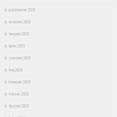
październik 2025
wrzesień 2025
sierpień 2025
lipiec 2025
czerwiec 2025
maj 2025
kwiecień 2025
marzec 2025
styczeń 2025