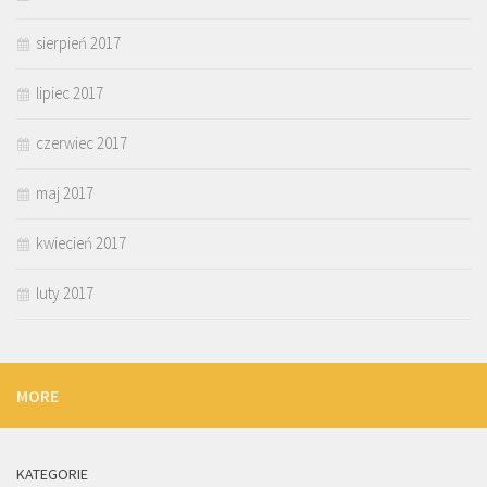
sierpień 2017
lipiec 2017
czerwiec 2017
maj 2017
kwiecień 2017
luty 2017
MORE
KATEGORIE