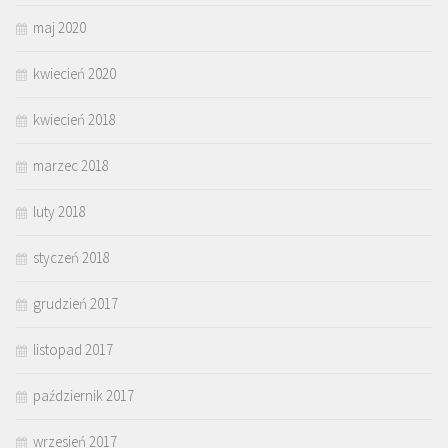
maj 2020
kwiecień 2020
kwiecień 2018
marzec 2018
luty 2018
styczeń 2018
grudzień 2017
listopad 2017
październik 2017
wrzesień 2017