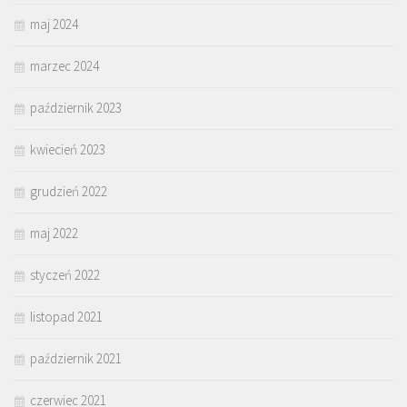
maj 2024
marzec 2024
październik 2023
kwiecień 2023
grudzień 2022
maj 2022
styczeń 2022
listopad 2021
październik 2021
czerwiec 2021