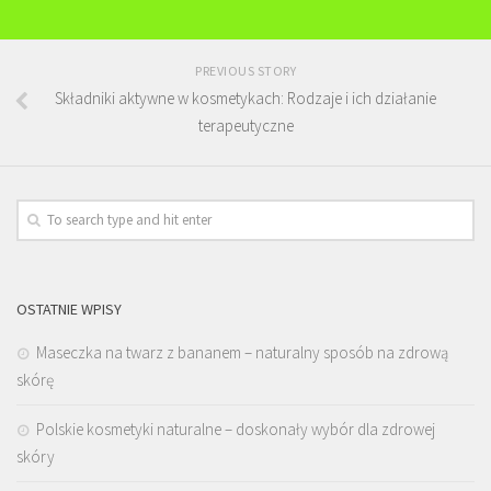
PREVIOUS STORY
Składniki aktywne w kosmetykach: Rodzaje i ich działanie
terapeutyczne
OSTATNIE WPISY
Maseczka na twarz z bananem – naturalny sposób na zdrową
skórę
Polskie kosmetyki naturalne – doskonały wybór dla zdrowej
skóry