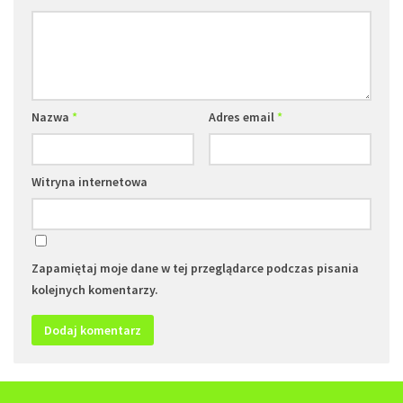
Nazwa
*
Adres email
*
Witryna internetowa
Zapamiętaj moje dane w tej przeglądarce podczas pisania
kolejnych komentarzy.