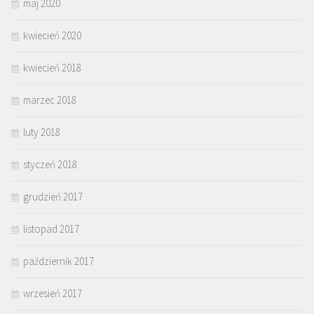
maj 2020
kwiecień 2020
kwiecień 2018
marzec 2018
luty 2018
styczeń 2018
grudzień 2017
listopad 2017
październik 2017
wrzesień 2017