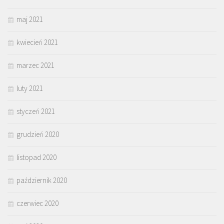
maj 2021
kwiecień 2021
marzec 2021
luty 2021
styczeń 2021
grudzień 2020
listopad 2020
październik 2020
czerwiec 2020