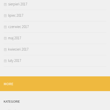
sierpień 2017
lipiec 2017
czerwiec 2017
maj 2017
kwiecień 2017
luty 2017
MORE
KATEGORIE