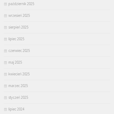
październik 2025
wrzesień 2025
sierpień 2025
lipiec 2025
czerwiec 2025
maj 2025
kwiecień 2025
marzec 2025
styczeń 2025
lipiec 2024