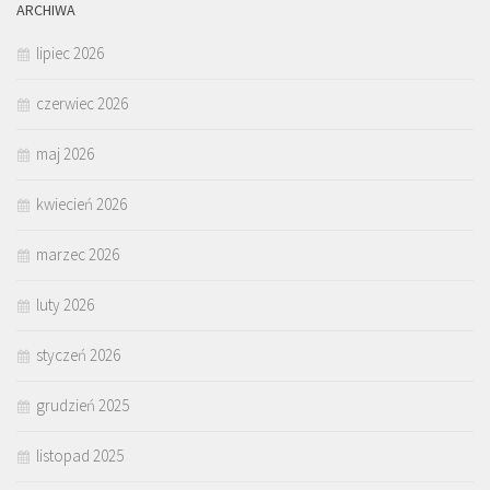
ARCHIWA
lipiec 2026
czerwiec 2026
maj 2026
kwiecień 2026
marzec 2026
luty 2026
styczeń 2026
grudzień 2025
listopad 2025