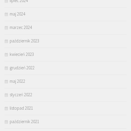
lipiec 2024
maj 2024
marzec 2024
październik 2023
kwiecień 2023
grudzień 2022
maj 2022
styczeń 2022
listopad 2021
październik 2021