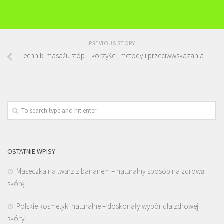
PREVIOUS STORY
Techniki masażu stóp – korzyści, metody i przeciwwskazania
OSTATNIE WPISY
Maseczka na twarz z bananem – naturalny sposób na zdrową
skórę
Polskie kosmetyki naturalne – doskonały wybór dla zdrowej
skóry