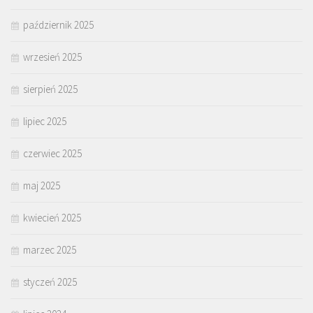
październik 2025
wrzesień 2025
sierpień 2025
lipiec 2025
czerwiec 2025
maj 2025
kwiecień 2025
marzec 2025
styczeń 2025