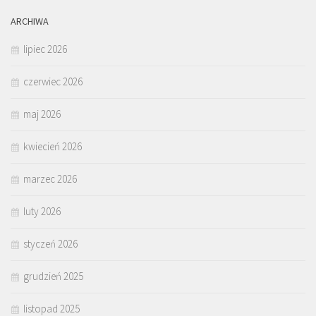
ARCHIWA
lipiec 2026
czerwiec 2026
maj 2026
kwiecień 2026
marzec 2026
luty 2026
styczeń 2026
grudzień 2025
listopad 2025