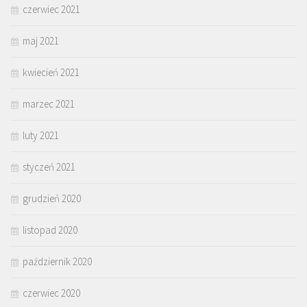
czerwiec 2021
maj 2021
kwiecień 2021
marzec 2021
luty 2021
styczeń 2021
grudzień 2020
listopad 2020
październik 2020
czerwiec 2020