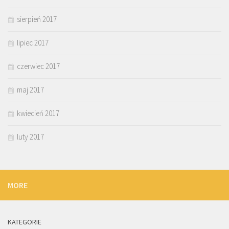
sierpień 2017
lipiec 2017
czerwiec 2017
maj 2017
kwiecień 2017
luty 2017
MORE
KATEGORIE