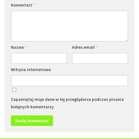
Komentarz
*
Nazwa
*
Adres email
*
Witryna internetowa
Zapamiętaj moje dane w tej przeglądarce podczas pisania
kolejnych komentarzy.