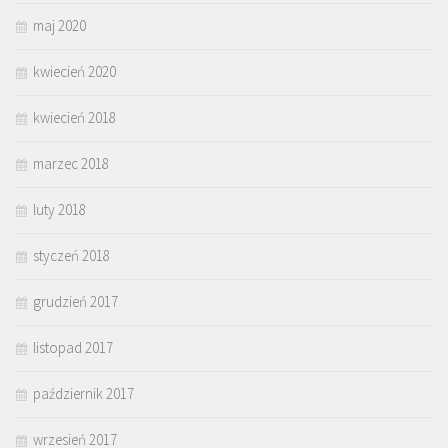
maj 2020
kwiecień 2020
kwiecień 2018
marzec 2018
luty 2018
styczeń 2018
grudzień 2017
listopad 2017
październik 2017
wrzesień 2017