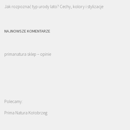
Jak rozpoznać typ urody lato? Cechy, kolory i stylizacje
NAJNOWSZE KOMENTARZE
primanatura sklep – opinie
Polecamy:
Prima Natura Kołobrzeg