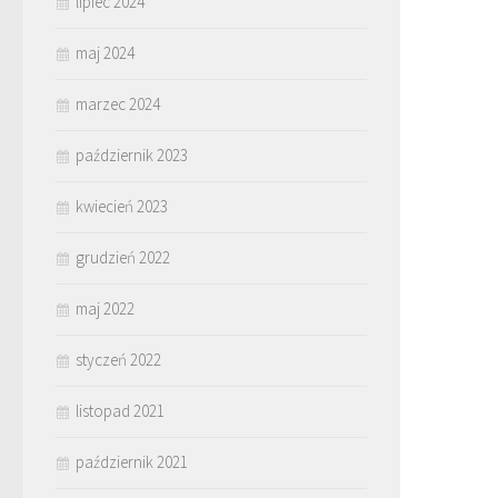
lipiec 2024
maj 2024
marzec 2024
październik 2023
kwiecień 2023
grudzień 2022
maj 2022
styczeń 2022
listopad 2021
październik 2021