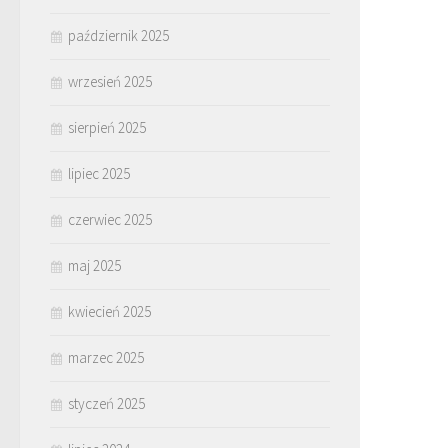
październik 2025
wrzesień 2025
sierpień 2025
lipiec 2025
czerwiec 2025
maj 2025
kwiecień 2025
marzec 2025
styczeń 2025