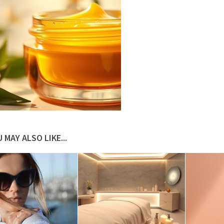
 MAY ALSO LIKE...