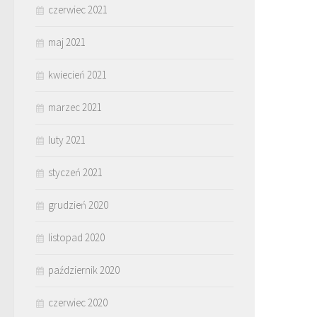
czerwiec 2021
maj 2021
kwiecień 2021
marzec 2021
luty 2021
styczeń 2021
grudzień 2020
listopad 2020
październik 2020
czerwiec 2020