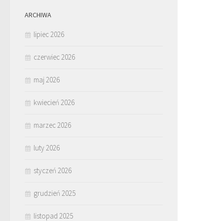
ARCHIWA
lipiec 2026
czerwiec 2026
maj 2026
kwiecień 2026
marzec 2026
luty 2026
styczeń 2026
grudzień 2025
listopad 2025