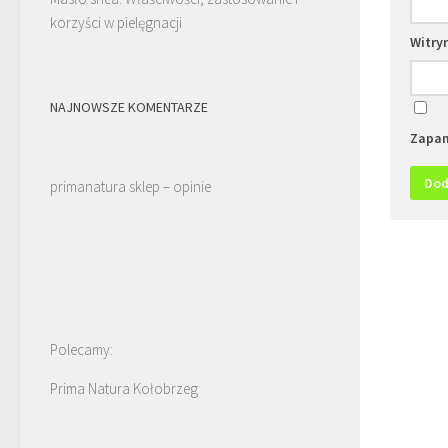
korzyści w pielęgnacji
Witry
NAJNOWSZE KOMENTARZE
Zapam
primanatura sklep – opinie
Polecamy:
Prima Natura Kołobrzeg