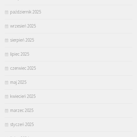
październik 2025
wrzesień 2025
sierpień 2025
lipiec 2025
czerwiec 2025
maj 2025
kwiecień 2025
marzec 2025
styczeń 2025