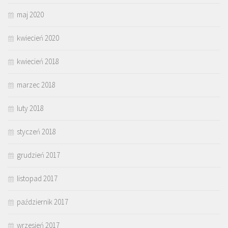
maj 2020
kwiecień 2020
kwiecień 2018
marzec 2018
luty 2018
styczeń 2018
grudzień 2017
listopad 2017
październik 2017
wrzesień 2017