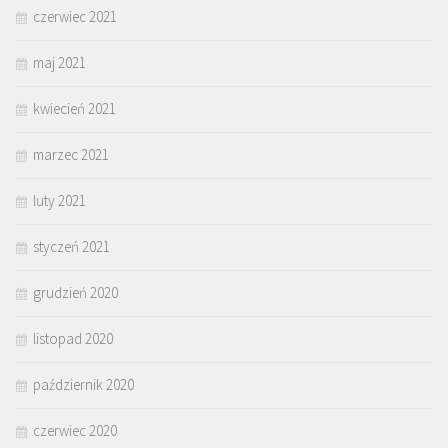
czerwiec 2021
maj 2021
kwiecień 2021
marzec 2021
luty 2021
styczeń 2021
grudzień 2020
listopad 2020
październik 2020
czerwiec 2020