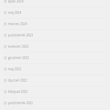
lipiec 2024
maj 2024
marzec 2024
październik 2023
kwiecień 2023
grudzień 2022
maj 2022
styczeń 2022
listopad 2021
październik 2021