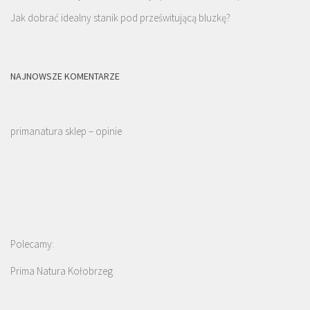
Jak dobrać idealny stanik pod prześwitującą bluzkę?
NAJNOWSZE KOMENTARZE
primanatura sklep – opinie
Polecamy:
Prima Natura Kołobrzeg