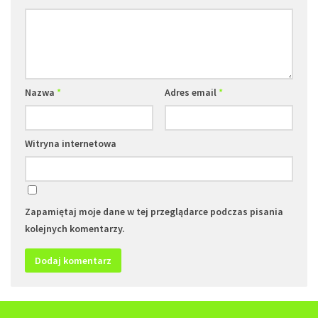
Nazwa
*
Adres email
*
Witryna internetowa
Zapamiętaj moje dane w tej przeglądarce podczas pisania
kolejnych komentarzy.