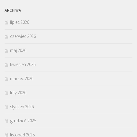
ARCHIWA
lipiec 2026
czerwiec 2026
maj 2026
kwiecień 2026
marzec 2026
luty 2026
styczeń 2026
grudzień 2025
listopad 2025