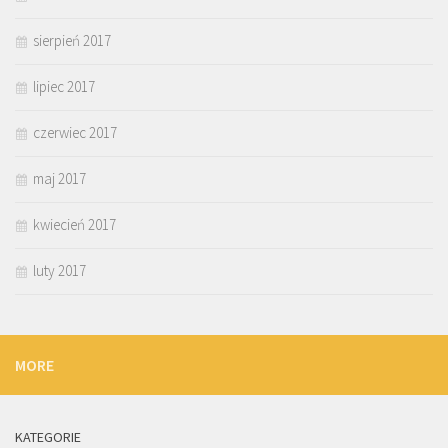
sierpień 2017
lipiec 2017
czerwiec 2017
maj 2017
kwiecień 2017
luty 2017
MORE
KATEGORIE