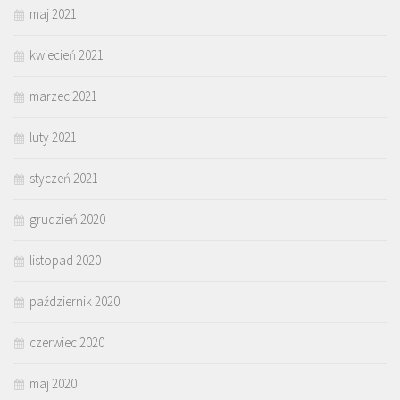
maj 2021
kwiecień 2021
marzec 2021
luty 2021
styczeń 2021
grudzień 2020
listopad 2020
październik 2020
czerwiec 2020
maj 2020