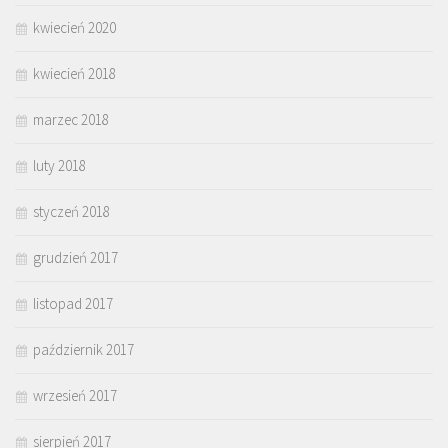
kwiecień 2020
kwiecień 2018
marzec 2018
luty 2018
styczeń 2018
grudzień 2017
listopad 2017
październik 2017
wrzesień 2017
sierpień 2017