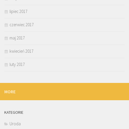
lipiec 2017
czerwiec 2017
maj 2017
kwiecień 2017
luty 2017
MORE
KATEGORIE
Uroda