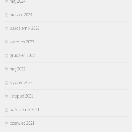
maj 2024
marzec 2024
październik 2023
kwiecień 2023
grudzień 2022
maj 2022
styczeń 2022
listopad 2021
październik 2021
czerwiec 2021