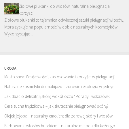
Ziołowe płukanki do włosów: naturalna pielęgnacja i
korzyści
Ziołowe płukanki to tajemnica odwiecznej sztuki pielęgnacji włosów,
która zyskuje na popularności w dobie naturalnych kosmetyków.
Wykorzystując …
URODA
Masło shea: Właściwości, zastosowanie i korzyści w pielęgnacji
Naturalne kosmetyki do makijażu – zdrowie i ekologia w jednym
Jak dbać o delikatną skórę wokół oczu? Porady i wskazówki
Cera sucha trądzikowa – jak skutecznie pielęgnować skórę?
Olejek jojoba – naturalny emolient dla zdrowej skóry i włosów
Farbowanie włosów burakiem – naturalna metoda dla każdego