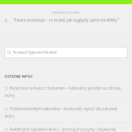
PREVIOUS STORY
Trwała ondulacja – co to jest, jak wygląda i jakie ma efekty?
OSTATNIE WPISY
Maseczka na twarz z bananem – naturalny sposób na zdrową
skórę
Polskie kosmetyki naturalne – doskonały wybór dla zdrowej
skóry
Bakteryjne zapalenie skóry – poznaj przyczyny i objawy tej