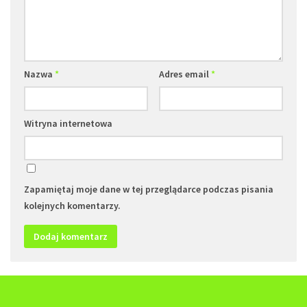
Nazwa
*
Adres email
*
Witryna internetowa
Zapamiętaj moje dane w tej przeglądarce podczas pisania
kolejnych komentarzy.