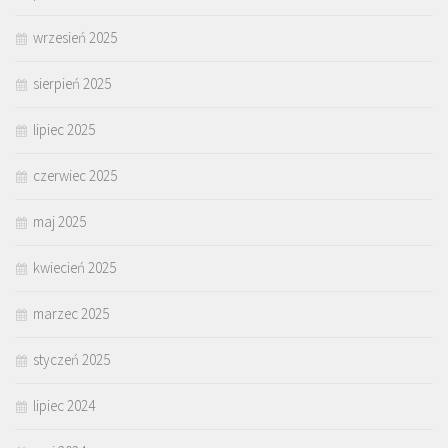
wrzesień 2025
sierpień 2025
lipiec 2025
czerwiec 2025
maj 2025
kwiecień 2025
marzec 2025
styczeń 2025
lipiec 2024