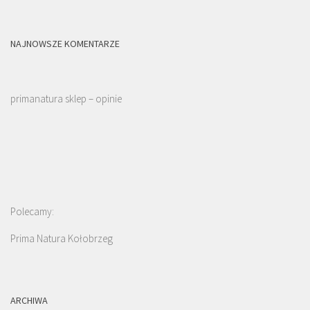
NAJNOWSZE KOMENTARZE
primanatura sklep – opinie
Polecamy:
Prima Natura Kołobrzeg
ARCHIWA