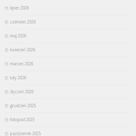
lipiec 2026
czerwiec 2026
maj 2026
kwiecień 2026
marzec 2026
luty 2026
styczeń 2026
grudzień 2025
listopad 2025
październik 2025