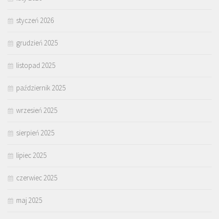
styczeń 2026
grudzień 2025
listopad 2025
październik 2025
wrzesień 2025
sierpień 2025
lipiec 2025
czerwiec 2025
maj 2025