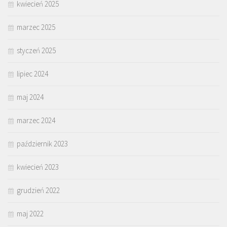
kwiecień 2025
marzec 2025
styczeń 2025
lipiec 2024
maj 2024
marzec 2024
październik 2023
kwiecień 2023
grudzień 2022
maj 2022