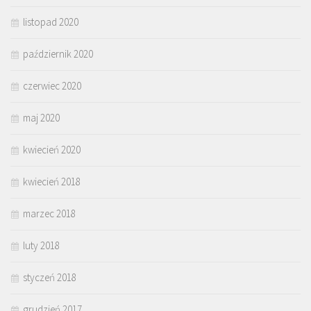
listopad 2020
październik 2020
czerwiec 2020
maj 2020
kwiecień 2020
kwiecień 2018
marzec 2018
luty 2018
styczeń 2018
grudzień 2017