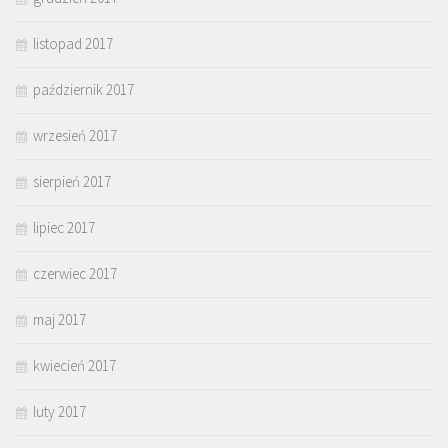
listopad 2017
październik 2017
wrzesień 2017
sierpień 2017
lipiec 2017
czerwiec 2017
maj 2017
kwiecień 2017
luty 2017