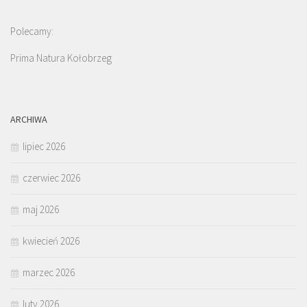
Polecamy:
Prima Natura Kołobrzeg
ARCHIWA
lipiec 2026
czerwiec 2026
maj 2026
kwiecień 2026
marzec 2026
luty 2026