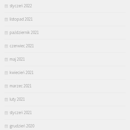
styczeń 2022
listopad 2021
październik 2021
czerwiec 2021
maj 2021
kwiecień 2021
marzec 2021
luty 2021
styczeń 2021
grudzień 2020