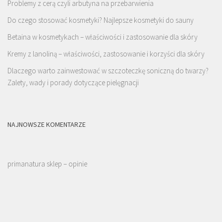
Problemy z cerą czyli arbutyna na przebarwienia
Do czego stosować kosmetyki? Najlepsze kosmetyki do sauny
Betaina w kosmetykach – właściwości i zastosowanie dla skóry
Kremy z lanoliną – właściwości, zastosowanie i korzyści dla skóry
Dlaczego warto zainwestować w szczoteczkę soniczną do twarzy?
Zalety, wady i porady dotyczące pielęgnacji
NAJNOWSZE KOMENTARZE
primanatura sklep – opinie