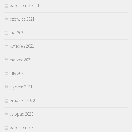
październik 2021
czerwiec 2021
maj 2021
kwiecień 2021
marzec 2021
luty 2021
styczeń 2021
grudzień 2020
listopad 2020
październik 2020