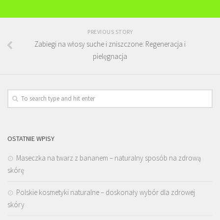
PREVIOUS STORY
Zabiegi na włosy suche i zniszczone: Regeneracja i
pielęgnacja
OSTATNIE WPISY
Maseczka na twarz z bananem – naturalny sposób na zdrową
skórę
Polskie kosmetyki naturalne – doskonały wybór dla zdrowej
skóry