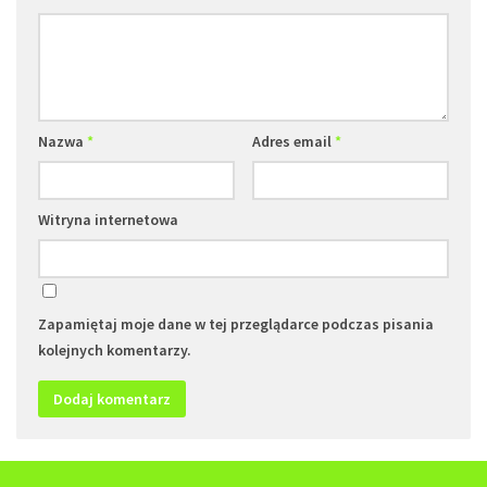
Nazwa
*
Adres email
*
Witryna internetowa
Zapamiętaj moje dane w tej przeglądarce podczas pisania
kolejnych komentarzy.