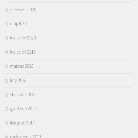
czerwiec 2020
maj 2020
kwiecień 2020
kwiecień 2018
marzec 2018
luty 2018
styczeń 2018
grudzień 2017
listopad 2017
październik 2017