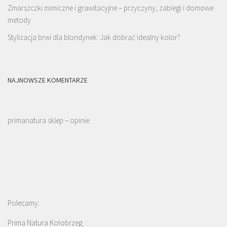
Zmarszczki mimiczne i grawitacyjne – przyczyny, zabiegi i domowe
metody
Stylizacja brwi dla blondynek: Jak dobrać idealny kolor?
NAJNOWSZE KOMENTARZE
primanatura sklep – opinie
Polecamy:
Prima Natura Kołobrzeg