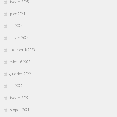
styczeń 2025
lipiec 2024
maj 2024
marzec 2024
październik 2023
kwiecień 2023
grudzień 2022
maj 2022
styczeń 2022
listopad 2021