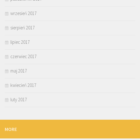
wrzesień 2017
sierpień 2017
lipiec 2017
czerwiec 2017
maj 2017
kwiecień 2017
luty 2017
MORE