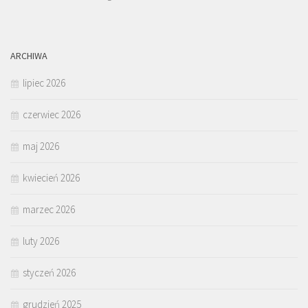
ARCHIWA
lipiec 2026
czerwiec 2026
maj 2026
kwiecień 2026
marzec 2026
luty 2026
styczeń 2026
grudzień 2025