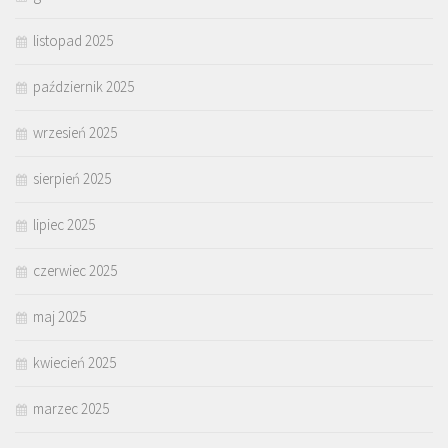
listopad 2025
październik 2025
wrzesień 2025
sierpień 2025
lipiec 2025
czerwiec 2025
maj 2025
kwiecień 2025
marzec 2025