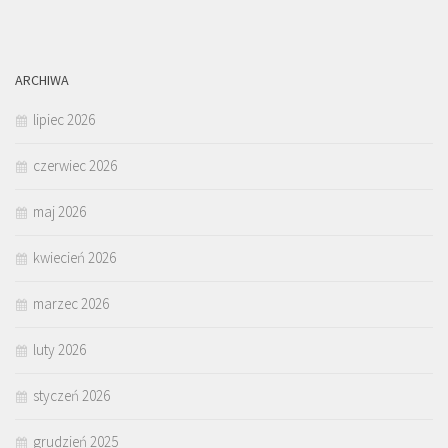
ARCHIWA
lipiec 2026
czerwiec 2026
maj 2026
kwiecień 2026
marzec 2026
luty 2026
styczeń 2026
grudzień 2025