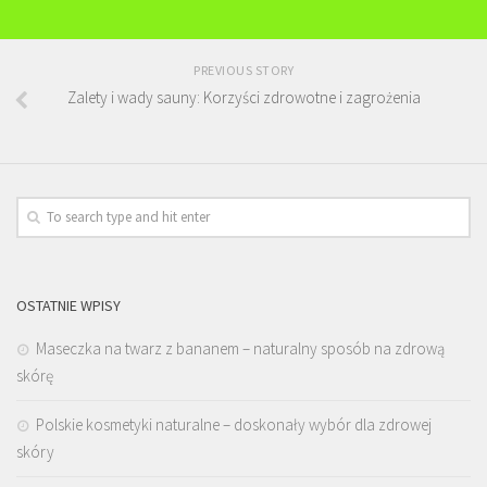
PREVIOUS STORY
Zalety i wady sauny: Korzyści zdrowotne i zagrożenia
OSTATNIE WPISY
Maseczka na twarz z bananem – naturalny sposób na zdrową
skórę
Polskie kosmetyki naturalne – doskonały wybór dla zdrowej
skóry