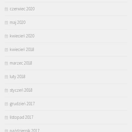
czerwiec 2020
maj 2020
kwiecień 2020
kwiecień 2018
marzec 2018
luty 2018
styczeń 2018
grudzień 2017
listopad 2017
październik 2017