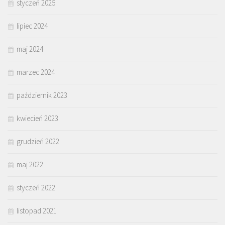
styczeń 2025
lipiec 2024
maj 2024
marzec 2024
październik 2023
kwiecień 2023
grudzień 2022
maj 2022
styczeń 2022
listopad 2021