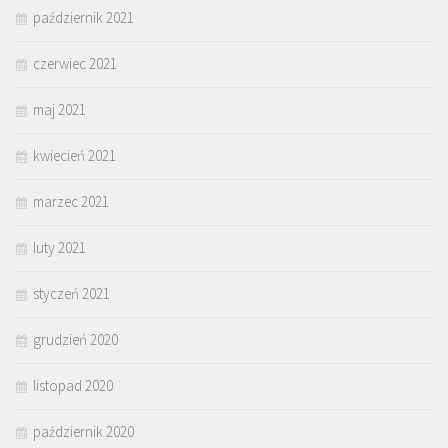
październik 2021
czerwiec 2021
maj 2021
kwiecień 2021
marzec 2021
luty 2021
styczeń 2021
grudzień 2020
listopad 2020
październik 2020