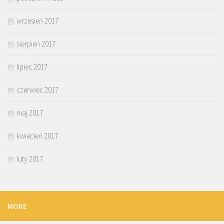
wrzesień 2017
sierpień 2017
lipiec 2017
czerwiec 2017
maj 2017
kwiecień 2017
luty 2017
MORE