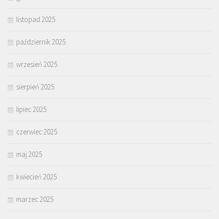
listopad 2025
październik 2025
wrzesień 2025
sierpień 2025
lipiec 2025
czerwiec 2025
maj 2025
kwiecień 2025
marzec 2025