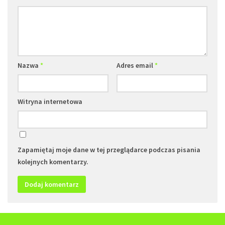
Nazwa
*
Adres email
*
Witryna internetowa
Zapamiętaj moje dane w tej przeglądarce podczas pisania
kolejnych komentarzy.