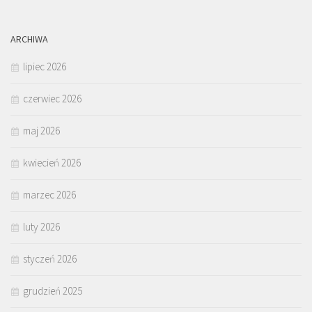
ARCHIWA
lipiec 2026
czerwiec 2026
maj 2026
kwiecień 2026
marzec 2026
luty 2026
styczeń 2026
grudzień 2025