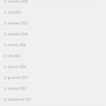
czerwiec 2020
maj 2020
kwiecień 2020
kwiecień 2018
marzec 2018
luty 2018
styczeń 2018
grudzień 2017
listopad 2017
październik 2017