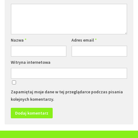
Nazwa
*
Adres email
*
Witryna internetowa
Zapamiętaj moje dane w tej przeglądarce podczas pisania
kolejnych komentarzy.