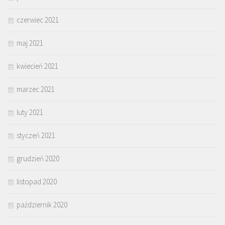
czerwiec 2021
maj 2021
kwiecień 2021
marzec 2021
luty 2021
styczeń 2021
grudzień 2020
listopad 2020
październik 2020