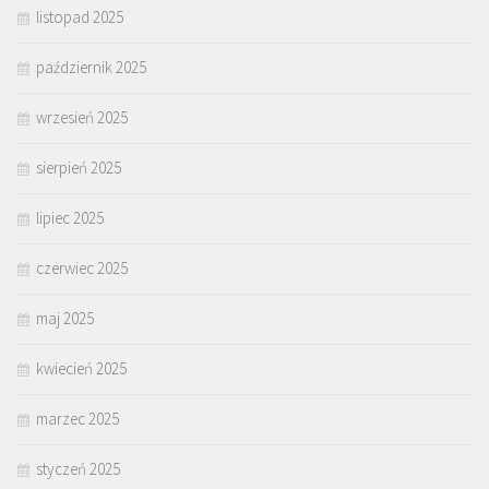
listopad 2025
październik 2025
wrzesień 2025
sierpień 2025
lipiec 2025
czerwiec 2025
maj 2025
kwiecień 2025
marzec 2025
styczeń 2025