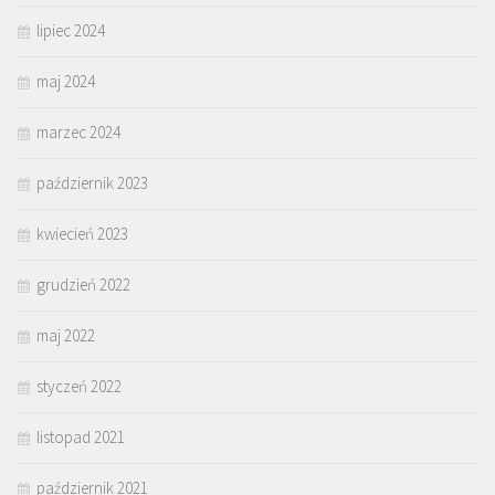
lipiec 2024
maj 2024
marzec 2024
październik 2023
kwiecień 2023
grudzień 2022
maj 2022
styczeń 2022
listopad 2021
październik 2021