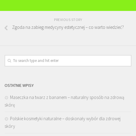
PREVIOUS STORY
Zgoda na zabieg medycyny estetycznej – co warto wiedzieć?
OSTATNIE WPISY
Maseczka na twarz z bananem – naturalny sposób na zdrową
skórę
Polskie kosmetyki naturalne – doskonały wybór dla zdrowej
skóry