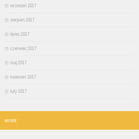
wrzesień 2017
sierpień 2017
lipiec 2017
czerwiec 2017
maj 2017
kwiecień 2017
luty 2017
MORE