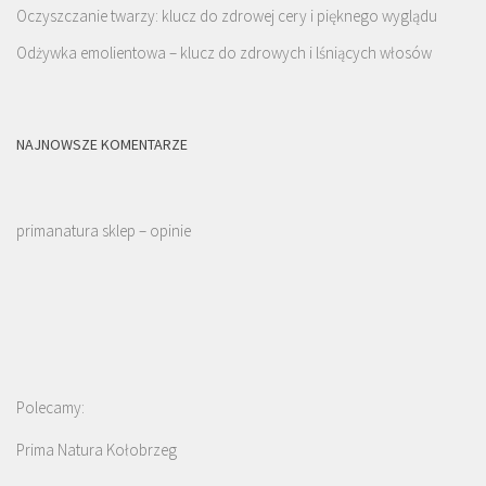
Oczyszczanie twarzy: klucz do zdrowej cery i pięknego wyglądu
Odżywka emolientowa – klucz do zdrowych i lśniących włosów
NAJNOWSZE KOMENTARZE
primanatura sklep – opinie
Polecamy:
Prima Natura Kołobrzeg