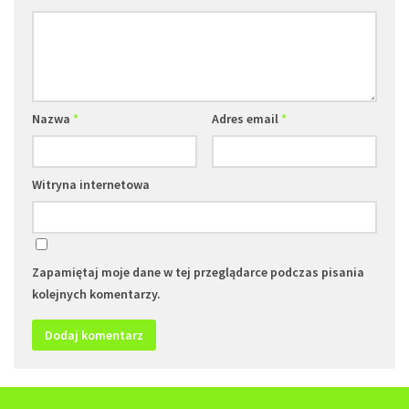
Nazwa
*
Adres email
*
Witryna internetowa
Zapamiętaj moje dane w tej przeglądarce podczas pisania
kolejnych komentarzy.