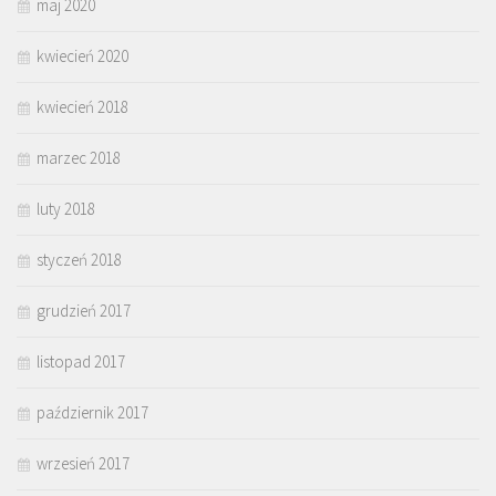
maj 2020
kwiecień 2020
kwiecień 2018
marzec 2018
luty 2018
styczeń 2018
grudzień 2017
listopad 2017
październik 2017
wrzesień 2017