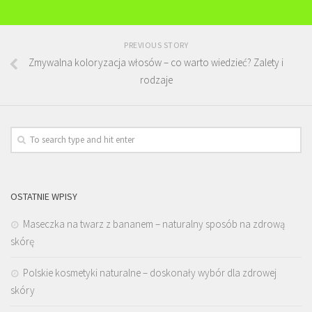
PREVIOUS STORY
Zmywalna koloryzacja włosów – co warto wiedzieć? Zalety i
rodzaje
OSTATNIE WPISY
Maseczka na twarz z bananem – naturalny sposób na zdrową
skórę
Polskie kosmetyki naturalne – doskonały wybór dla zdrowej
skóry