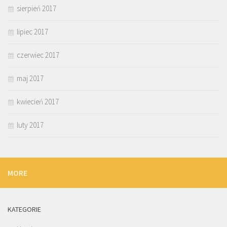
sierpień 2017
lipiec 2017
czerwiec 2017
maj 2017
kwiecień 2017
luty 2017
MORE
KATEGORIE