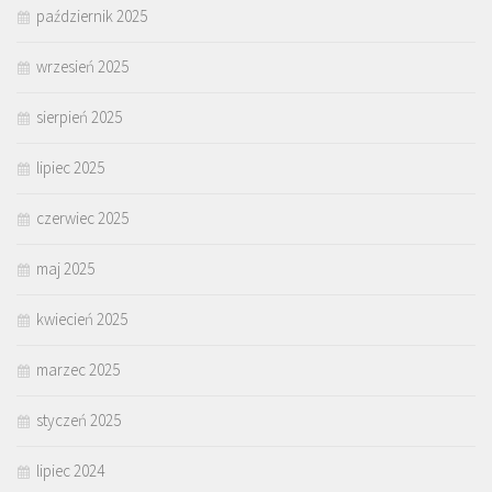
październik 2025
wrzesień 2025
sierpień 2025
lipiec 2025
czerwiec 2025
maj 2025
kwiecień 2025
marzec 2025
styczeń 2025
lipiec 2024