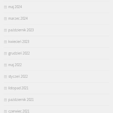
maj 2024
marzec 2024
październik 2023
kwiecień 2023
grudzień 2022
maj 2022
styczeń 2022
listopad 2021
październik 2021
czerwiec 2021