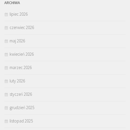
ARCHIWA
lipiec 2026
czerwiec 2026
maj 2026
kwiecień 2026
marzec 2026
luty 2026
styczeń 2026
grudzień 2025
listopad 2025