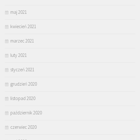
maj 2021
kwiecień 2021
marzec 2021
luty 2021
styczeń 2021
grudzień 2020
listopad 2020
październik 2020
czerwiec 2020