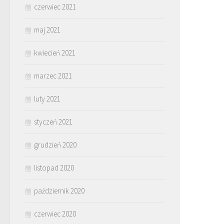
czerwiec 2021
maj 2021
kwiecień 2021
marzec 2021
luty 2021
styczeń 2021
grudzień 2020
listopad 2020
październik 2020
czerwiec 2020