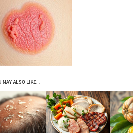
 MAY ALSO LIKE...