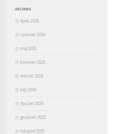
ARCHIWA
lipiec 2026
czerwiec 2026
maj 2026
kwiecień 2026
marzec 2026
luty 2026
styczeń 2026
grudzień 2025
listopad 2025