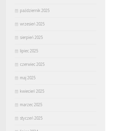
październik 2025
wrzesień 2025
sierpień 2025
lipiec 2025
czerwiec 2025
maj 2025
kwiecień 2025
marzec 2025
styczeń 2025