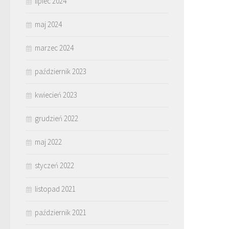
lipiec 2024
maj 2024
marzec 2024
październik 2023
kwiecień 2023
grudzień 2022
maj 2022
styczeń 2022
listopad 2021
październik 2021