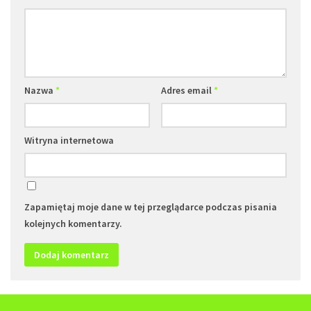
Nazwa
*
Adres email
*
Witryna internetowa
Zapamiętaj moje dane w tej przeglądarce podczas pisania
kolejnych komentarzy.