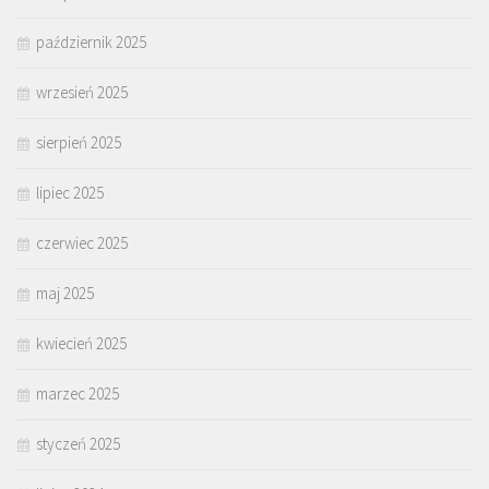
październik 2025
wrzesień 2025
sierpień 2025
lipiec 2025
czerwiec 2025
maj 2025
kwiecień 2025
marzec 2025
styczeń 2025