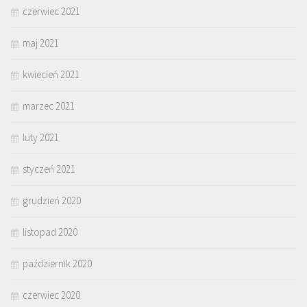
czerwiec 2021
maj 2021
kwiecień 2021
marzec 2021
luty 2021
styczeń 2021
grudzień 2020
listopad 2020
październik 2020
czerwiec 2020