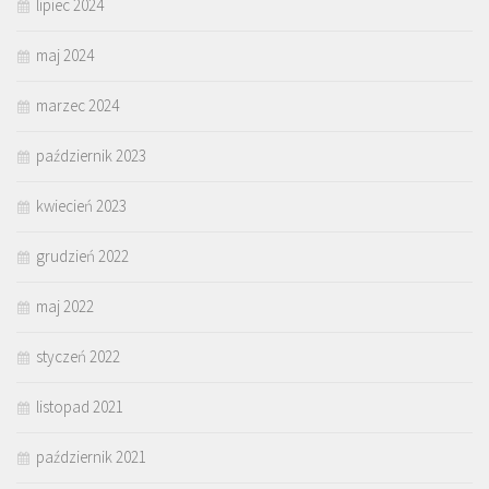
lipiec 2024
maj 2024
marzec 2024
październik 2023
kwiecień 2023
grudzień 2022
maj 2022
styczeń 2022
listopad 2021
październik 2021