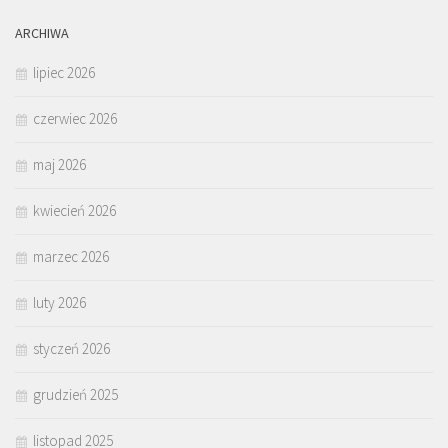
ARCHIWA
lipiec 2026
czerwiec 2026
maj 2026
kwiecień 2026
marzec 2026
luty 2026
styczeń 2026
grudzień 2025
listopad 2025