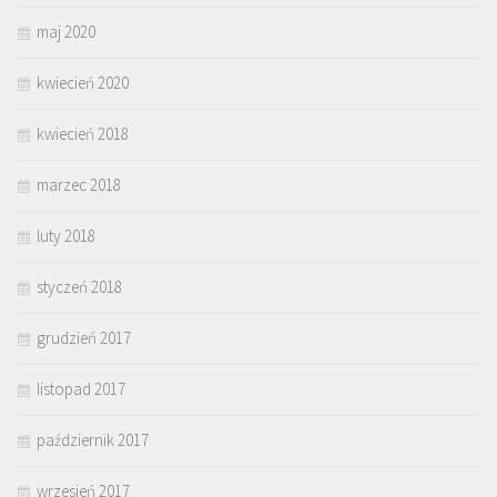
maj 2020
kwiecień 2020
kwiecień 2018
marzec 2018
luty 2018
styczeń 2018
grudzień 2017
listopad 2017
październik 2017
wrzesień 2017