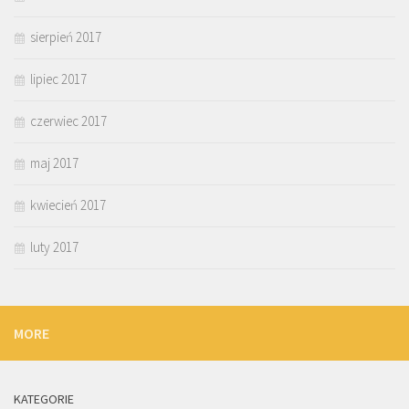
sierpień 2017
lipiec 2017
czerwiec 2017
maj 2017
kwiecień 2017
luty 2017
MORE
KATEGORIE