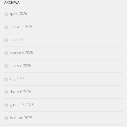
ARCHIWA
lipiec 2026
czerwiec 2026
maj 2026
kwiecień 2026
marzec 2026
luty 2026
styczeń 2026
grudzień 2025
listopad 2025