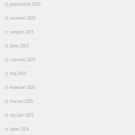
październik 2025
wrzesień 2025
sierpień 2025
lipiec 2025
czerwiec 2025
maj 2025
kwiecień 2025
marzec 2025
styczeń 2025
lipiec 2024