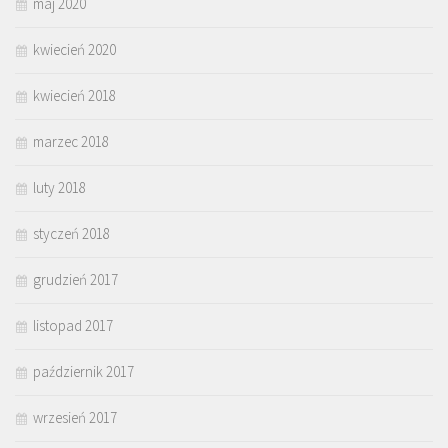
maj 2020
kwiecień 2020
kwiecień 2018
marzec 2018
luty 2018
styczeń 2018
grudzień 2017
listopad 2017
październik 2017
wrzesień 2017