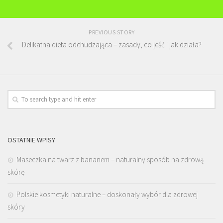
PREVIOUS STORY
Delikatna dieta odchudzająca – zasady, co jeść i jak działa?
OSTATNIE WPISY
Maseczka na twarz z bananem – naturalny sposób na zdrową
skórę
Polskie kosmetyki naturalne – doskonały wybór dla zdrowej
skóry