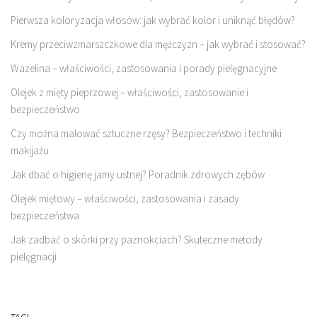
Pierwsza koloryzacja włosów: jak wybrać kolor i uniknąć błędów?
Kremy przeciwzmarszczkowe dla mężczyzn – jak wybrać i stosować?
Wazelina – właściwości, zastosowania i porady pielęgnacyjne
Olejek z mięty pieprzowej – właściwości, zastosowanie i
bezpieczeństwo
Czy można malować sztuczne rzęsy? Bezpieczeństwo i techniki
makijażu
Jak dbać o higienę jamy ustnej? Poradnik zdrowych zębów
Olejek miętowy – właściwości, zastosowania i zasady
bezpieczeństwa
Jak zadbać o skórki przy paznokciach? Skuteczne metody
pielęgnacji