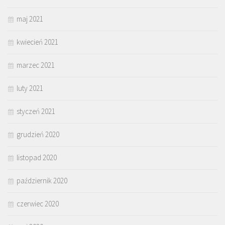
maj 2021
kwiecień 2021
marzec 2021
luty 2021
styczeń 2021
grudzień 2020
listopad 2020
październik 2020
czerwiec 2020