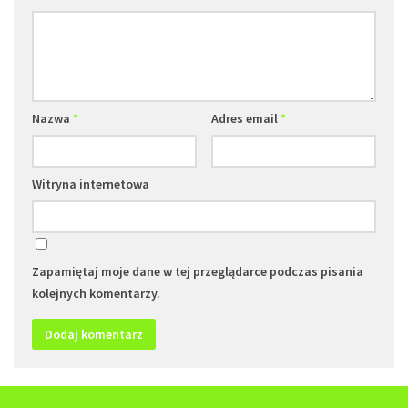
Nazwa
*
Adres email
*
Witryna internetowa
Zapamiętaj moje dane w tej przeglądarce podczas pisania
kolejnych komentarzy.