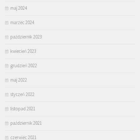
maj 2024
marzec 2024
październik 2023
kwiecień 2023
grudzień 2022
maj 2022
styczeń 2022
listopad 2021
październik 2021
czerwiec 2021