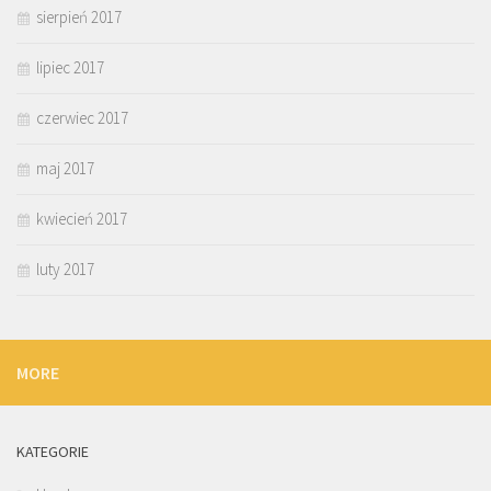
sierpień 2017
lipiec 2017
czerwiec 2017
maj 2017
kwiecień 2017
luty 2017
MORE
KATEGORIE