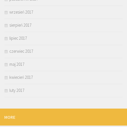
wrzesień 2017
sierpień 2017
lipiec 2017
czerwiec 2017
maj 2017
kwiecień 2017
luty 2017
MORE