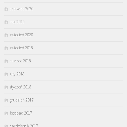
czerwiec 2020
maj 2020
kwiecień 2020
kwiecień 2018
marzec 2018
luty 2018
styczeń 2018
grudzień 2017
listopad 2017
październik 2017