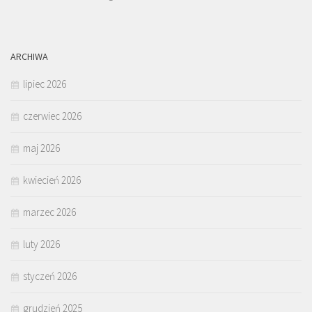
ARCHIWA
lipiec 2026
czerwiec 2026
maj 2026
kwiecień 2026
marzec 2026
luty 2026
styczeń 2026
grudzień 2025