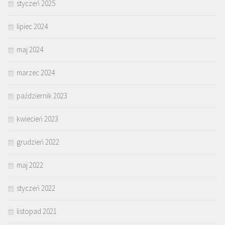
styczeń 2025
lipiec 2024
maj 2024
marzec 2024
październik 2023
kwiecień 2023
grudzień 2022
maj 2022
styczeń 2022
listopad 2021