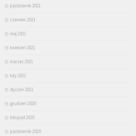
październik 2021
czerwiec 2021
maj 2021
kwiecień 2021
marzec 2021
luty 2021
styczeń 2021
grudzień 2020
listopad 2020
październik 2020