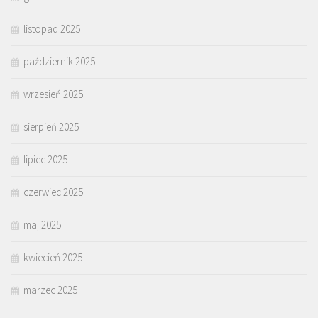
listopad 2025
październik 2025
wrzesień 2025
sierpień 2025
lipiec 2025
czerwiec 2025
maj 2025
kwiecień 2025
marzec 2025