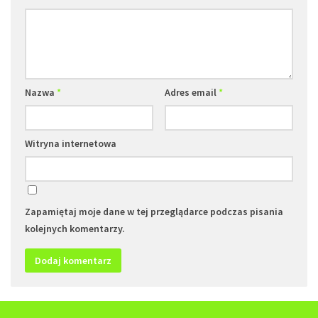
Nazwa
*
Adres email
*
Witryna internetowa
Zapamiętaj moje dane w tej przeglądarce podczas pisania
kolejnych komentarzy.