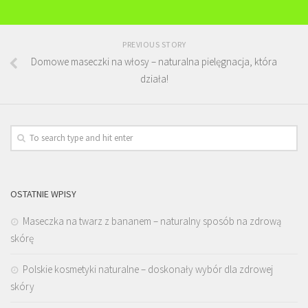
PREVIOUS STORY
Domowe maseczki na włosy – naturalna pielęgnacja, która
działa!
OSTATNIE WPISY
Maseczka na twarz z bananem – naturalny sposób na zdrową
skórę
Polskie kosmetyki naturalne – doskonały wybór dla zdrowej
skóry