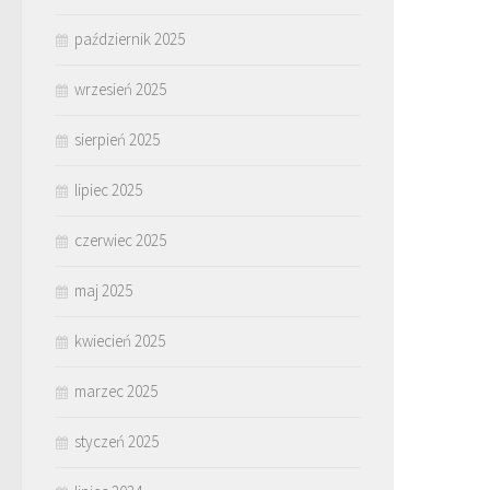
październik 2025
wrzesień 2025
sierpień 2025
lipiec 2025
czerwiec 2025
maj 2025
kwiecień 2025
marzec 2025
styczeń 2025