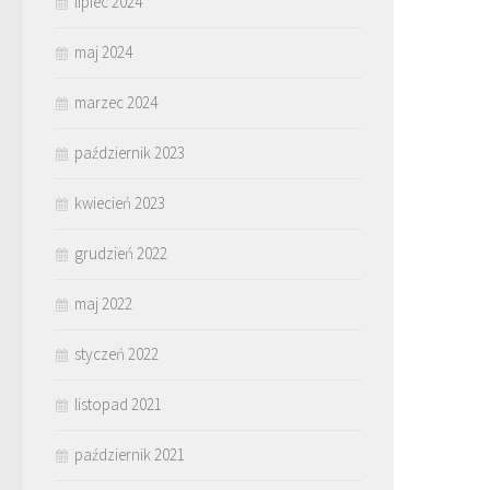
lipiec 2024
maj 2024
marzec 2024
październik 2023
kwiecień 2023
grudzień 2022
maj 2022
styczeń 2022
listopad 2021
październik 2021