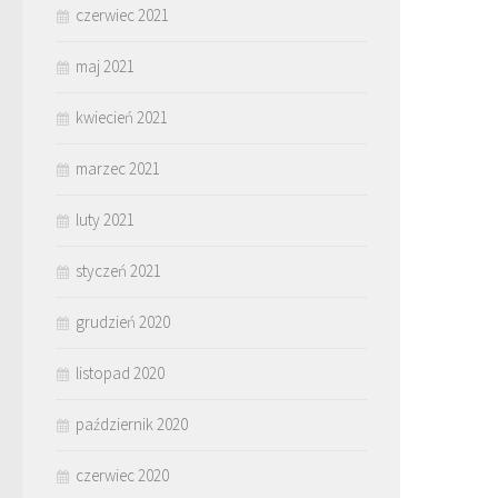
czerwiec 2021
maj 2021
kwiecień 2021
marzec 2021
luty 2021
styczeń 2021
grudzień 2020
listopad 2020
październik 2020
czerwiec 2020