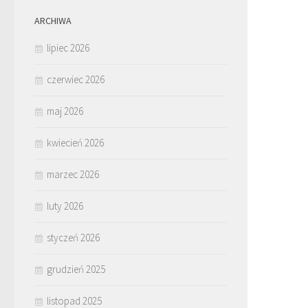
ARCHIWA
lipiec 2026
czerwiec 2026
maj 2026
kwiecień 2026
marzec 2026
luty 2026
styczeń 2026
grudzień 2025
listopad 2025