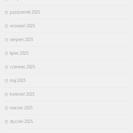
październik 2025
wrzesień 2025
sierpień 2025
lipiec 2025
czerwiec 2025
maj 2025
kwiecień 2025
marzec 2025
styczeń 2025