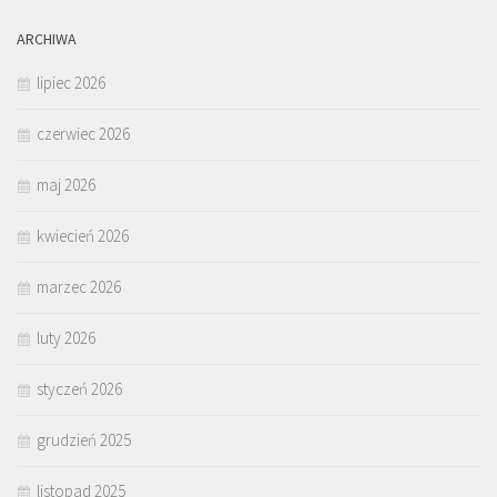
ARCHIWA
lipiec 2026
czerwiec 2026
maj 2026
kwiecień 2026
marzec 2026
luty 2026
styczeń 2026
grudzień 2025
listopad 2025