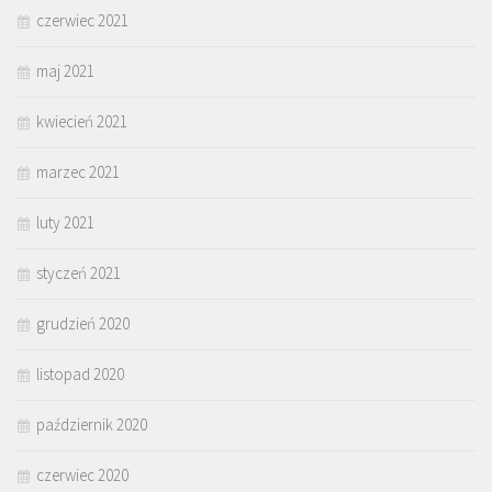
czerwiec 2021
maj 2021
kwiecień 2021
marzec 2021
luty 2021
styczeń 2021
grudzień 2020
listopad 2020
październik 2020
czerwiec 2020