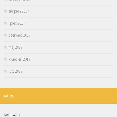
sierpień 2017
lipiec 2017
czerwiec 2017
maj 2017
kwiecień 2017
luty 2017
MORE
KATEGORIE