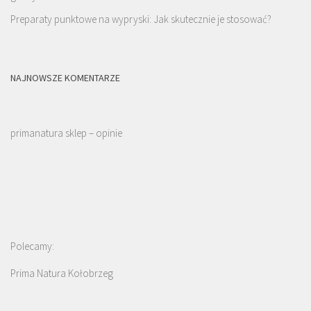
Preparaty punktowe na wypryski: Jak skutecznie je stosować?
NAJNOWSZE KOMENTARZE
primanatura sklep – opinie
Polecamy:
Prima Natura Kołobrzeg