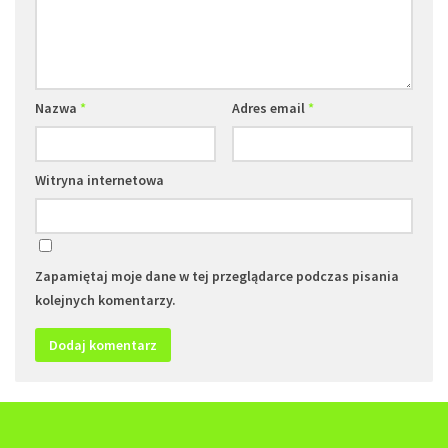
Nazwa
*
Adres email
*
Witryna internetowa
Zapamiętaj moje dane w tej przeglądarce podczas pisania
kolejnych komentarzy.