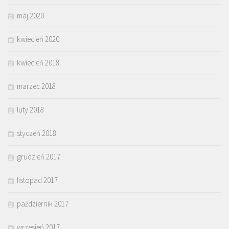
maj 2020
kwiecień 2020
kwiecień 2018
marzec 2018
luty 2018
styczeń 2018
grudzień 2017
listopad 2017
październik 2017
wrzesień 2017