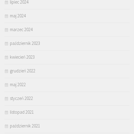
lipiec 2024
maj 2024
marzec 2024
październik 2023
kwiecień 2023
grudzień 2022
maj 2022
styczeń 2022
listopad 2021
październik 2021