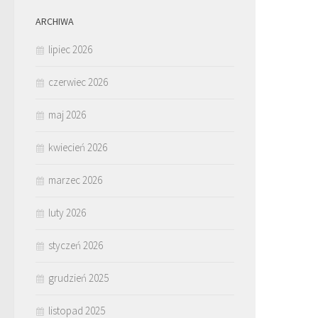
ARCHIWA
lipiec 2026
czerwiec 2026
maj 2026
kwiecień 2026
marzec 2026
luty 2026
styczeń 2026
grudzień 2025
listopad 2025