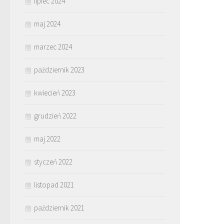
lipiec 2024
maj 2024
marzec 2024
październik 2023
kwiecień 2023
grudzień 2022
maj 2022
styczeń 2022
listopad 2021
październik 2021