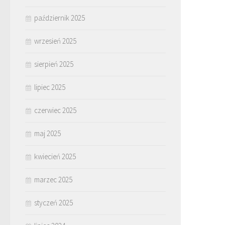
październik 2025
wrzesień 2025
sierpień 2025
lipiec 2025
czerwiec 2025
maj 2025
kwiecień 2025
marzec 2025
styczeń 2025