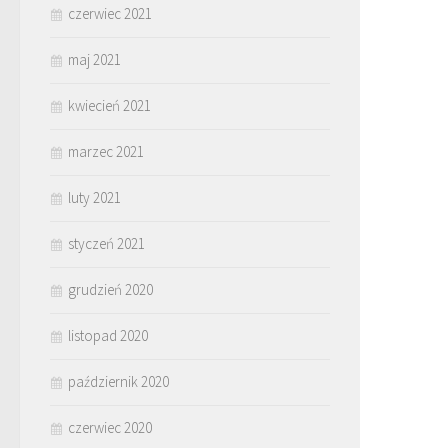
czerwiec 2021
maj 2021
kwiecień 2021
marzec 2021
luty 2021
styczeń 2021
grudzień 2020
listopad 2020
październik 2020
czerwiec 2020