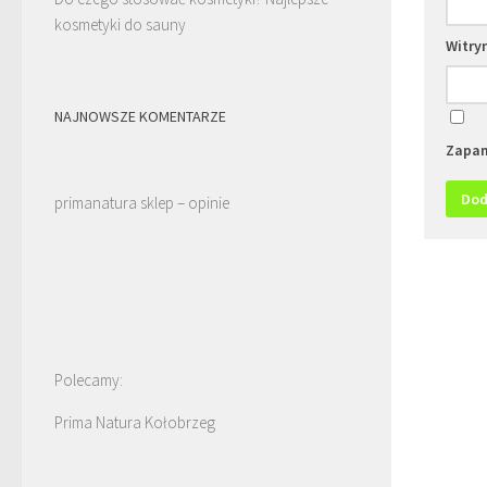
kosmetyki do sauny
Witry
NAJNOWSZE KOMENTARZE
Zapam
primanatura sklep – opinie
Polecamy:
Prima Natura Kołobrzeg