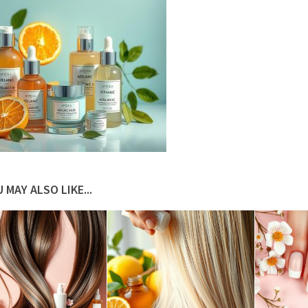
 MAY ALSO LIKE...