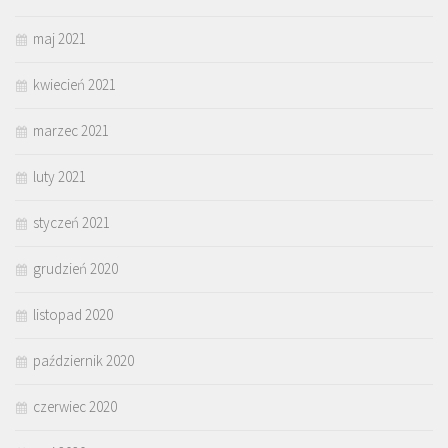
maj 2021
kwiecień 2021
marzec 2021
luty 2021
styczeń 2021
grudzień 2020
listopad 2020
październik 2020
czerwiec 2020