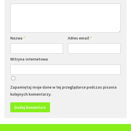
Nazwa
*
Adres email
*
Witryna internetowa
Zapamiętaj moje dane w tej przeglądarce podczas pisania
kolejnych komentarzy.