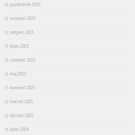
październik 2025
wrzesień 2025
sierpień 2025
lipiec 2025
czerwiec 2025
maj 2025
kwiecień 2025
marzec 2025
styczeń 2025
lipiec 2024