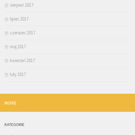
sierpień 2017
lipiec 2017
czerwiec 2017
maj 2017
kwiecień 2017
luty 2017
MORE
KATEGORIE