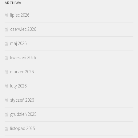
ARCHIWA
lipiec 2026
czerwiec 2026
maj 2026
kwiecień 2026
marzec 2026
luty 2026
styczeń 2026
grudzień 2025
listopad 2025