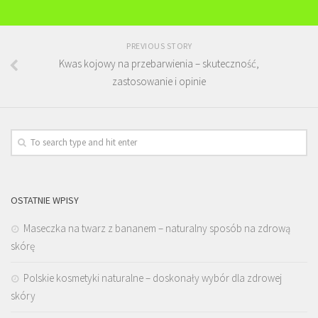
PREVIOUS STORY
Kwas kojowy na przebarwienia – skuteczność,
zastosowanie i opinie
OSTATNIE WPISY
Maseczka na twarz z bananem – naturalny sposób na zdrową
skórę
Polskie kosmetyki naturalne – doskonały wybór dla zdrowej
skóry