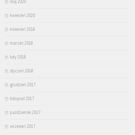
maj 2020
kwiecień 2020
kwiecień 2018
marzec 2018
luty 2018
styczeń 2018
grudzień 2017
listopad 2017
październik 2017
wrzesień 2017