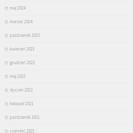
maj 2024
marzec 2024
październik 2023
kwiecień 2023
grudzień 2022
maj 2022
styczeń 2022
listopad 2021
październik 2021
czerwiec 2021