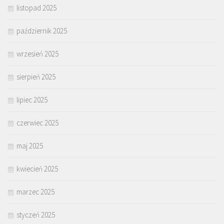
listopad 2025
październik 2025
wrzesień 2025
sierpień 2025
lipiec 2025
czerwiec 2025
maj 2025
kwiecień 2025
marzec 2025
styczeń 2025