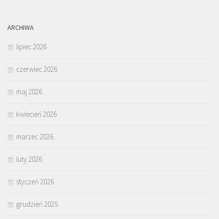
ARCHIWA
lipiec 2026
czerwiec 2026
maj 2026
kwiecień 2026
marzec 2026
luty 2026
styczeń 2026
grudzień 2025