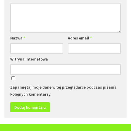
Nazwa
*
Adres email
*
Witryna internetowa
Zapamiętaj moje dane w tej przeglądarce podczas pisania
kolejnych komentarzy.