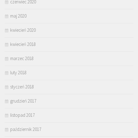
czerwiec 2020
maj 2020
kwiecień 2020
kwiecień 2018
marzec 2018
luty 2018
styczeń 2018
grudzień 2017
listopad 2017
październik 2017