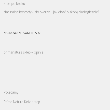
krok po kroku
Naturalne kosmetyki do twarzy – jak dbać o skórę ekologicznie?
NAJNOWSZE KOMENTARZE
primanatura sklep – opinie
Polecamy:
Prima Natura Kołobrzeg