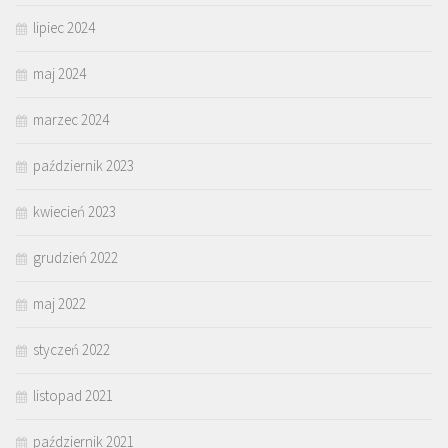
lipiec 2024
maj 2024
marzec 2024
październik 2023
kwiecień 2023
grudzień 2022
maj 2022
styczeń 2022
listopad 2021
październik 2021