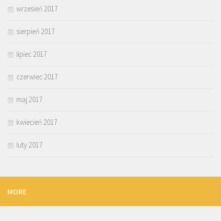
wrzesień 2017
sierpień 2017
lipiec 2017
czerwiec 2017
maj 2017
kwiecień 2017
luty 2017
MORE