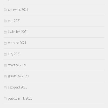
czerwiec 2021
maj 2021
kwiecień 2021
marzec 2021
luty 2021
styczeń 2021
grudzień 2020
listopad 2020
październik 2020