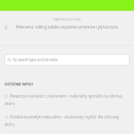
PREVIOUS STORY
Makrama: odkryj sztukę wiązania sznurków i jej korzyści
OSTATNIE WPISY
Maseczka na twarz z bananem – naturalny sposób na zdrową
skórę
Polskie kosmetyki naturalne – doskonały wybór dla zdrowej
skóry