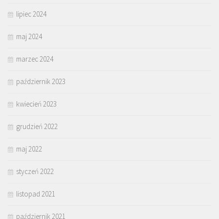
lipiec 2024
maj 2024
marzec 2024
październik 2023
kwiecień 2023
grudzień 2022
maj 2022
styczeń 2022
listopad 2021
październik 2021