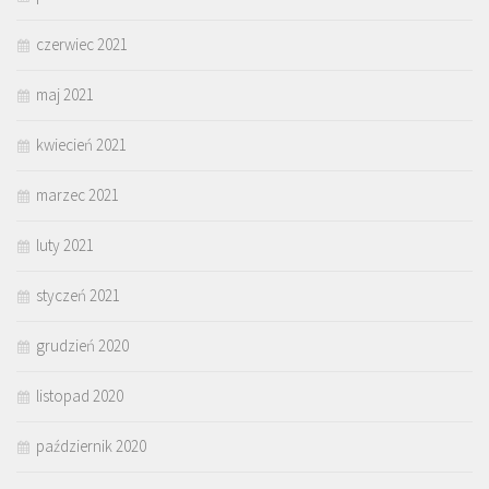
czerwiec 2021
maj 2021
kwiecień 2021
marzec 2021
luty 2021
styczeń 2021
grudzień 2020
listopad 2020
październik 2020