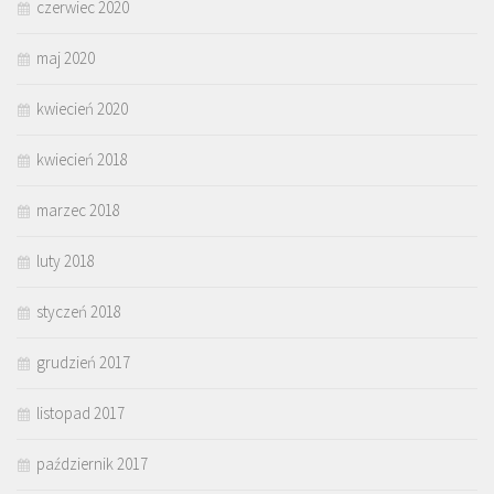
czerwiec 2020
maj 2020
kwiecień 2020
kwiecień 2018
marzec 2018
luty 2018
styczeń 2018
grudzień 2017
listopad 2017
październik 2017