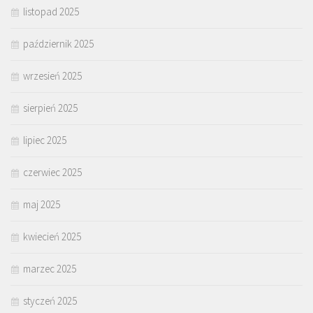
listopad 2025
październik 2025
wrzesień 2025
sierpień 2025
lipiec 2025
czerwiec 2025
maj 2025
kwiecień 2025
marzec 2025
styczeń 2025