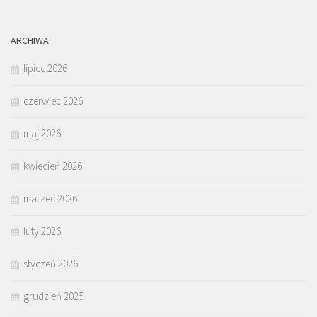
ARCHIWA
lipiec 2026
czerwiec 2026
maj 2026
kwiecień 2026
marzec 2026
luty 2026
styczeń 2026
grudzień 2025