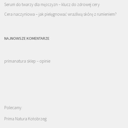
Serum do twarzy dla mężczyzn – klucz do zdrowej cery
Cera naczyniowa – jak pielęgnować wrażliwą skórę z rumieniem?
NAJNOWSZE KOMENTARZE
primanatura sklep – opinie
Polecamy:
Prima Natura Kołobrzeg