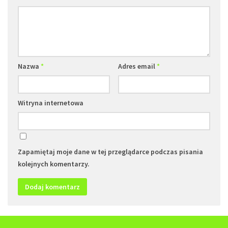
Nazwa
*
Adres email
*
Witryna internetowa
Zapamiętaj moje dane w tej przeglądarce podczas pisania
kolejnych komentarzy.