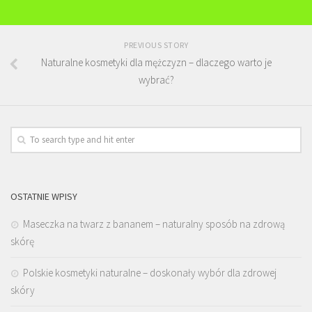
PREVIOUS STORY
Naturalne kosmetyki dla mężczyzn – dlaczego warto je
wybrać?
OSTATNIE WPISY
Maseczka na twarz z bananem – naturalny sposób na zdrową
skórę
Polskie kosmetyki naturalne – doskonały wybór dla zdrowej
skóry