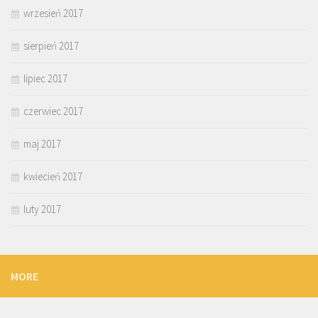
wrzesień 2017
sierpień 2017
lipiec 2017
czerwiec 2017
maj 2017
kwiecień 2017
luty 2017
MORE