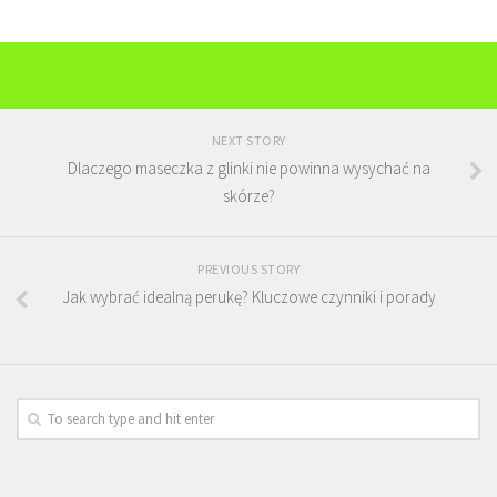
NEXT STORY
Dlaczego maseczka z glinki nie powinna wysychać na
skórze?
PREVIOUS STORY
Jak wybrać idealną perukę? Kluczowe czynniki i porady