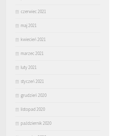
czerwiec 2021
maj 2021
kwiecień 2021
marzec 2021
luty 2021
styczeń 2021
grudzień 2020
listopad 2020
październik 2020