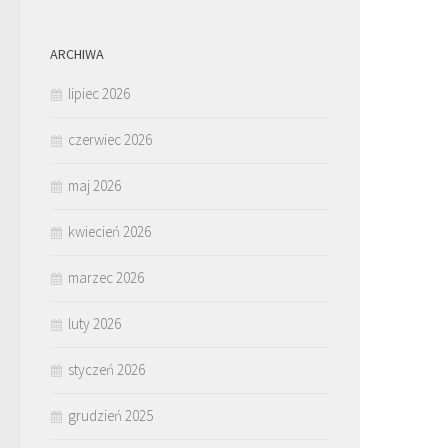
ARCHIWA
lipiec 2026
czerwiec 2026
maj 2026
kwiecień 2026
marzec 2026
luty 2026
styczeń 2026
grudzień 2025