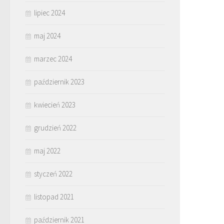
lipiec 2024
maj 2024
marzec 2024
październik 2023
kwiecień 2023
grudzień 2022
maj 2022
styczeń 2022
listopad 2021
październik 2021