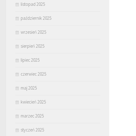
listopad 2025
październik 2025
wrzesień 2025
sierpień 2025
lipiec 2025
czerwiec 2025
maj 2025
kwiecień 2025
marzec 2025
styczeń 2025