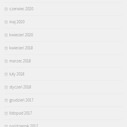
czerwiec 2020
maj 2020
kwiecień 2020
kwiecień 2018
marzec 2018
luty 2018
styczeń 2018
grudzień 2017
listopad 2017
październik 2017