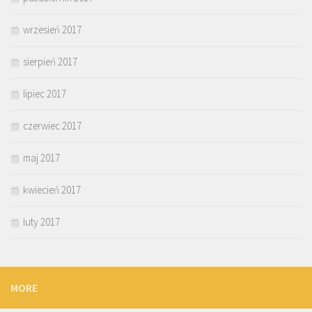
wrzesień 2017
sierpień 2017
lipiec 2017
czerwiec 2017
maj 2017
kwiecień 2017
luty 2017
MORE