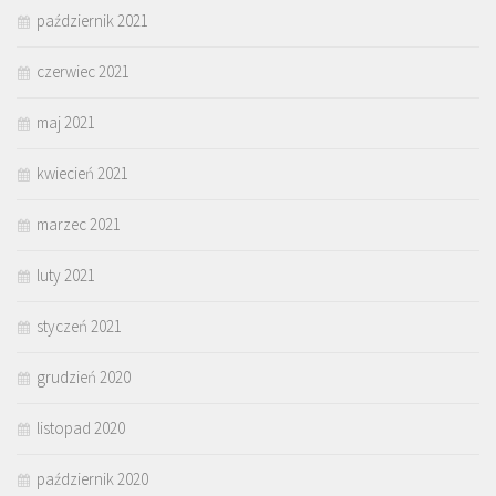
październik 2021
czerwiec 2021
maj 2021
kwiecień 2021
marzec 2021
luty 2021
styczeń 2021
grudzień 2020
listopad 2020
październik 2020