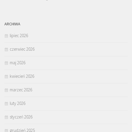
ARCHIWA
lipiec 2026
czerwiec 2026
maj 2026
kwiecień 2026
marzec 2026
luty 2026
styczeń 2026
grudzień 2025