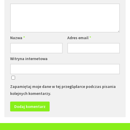
Nazwa
*
Adres email
*
Witryna internetowa
Zapamiętaj moje dane w tej przeglądarce podczas pisania
kolejnych komentarzy.