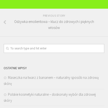
PREVIOUS STORY
Odżywka emolientowa – klucz do zdrowych i pięknych
włosów
OSTATNIE WPISY
Maseczka na twarz z bananem – naturalny sposób na zdrową
skórę
Polskie kosmetyki naturalne – doskonały wybór dla zdrowej
skóry