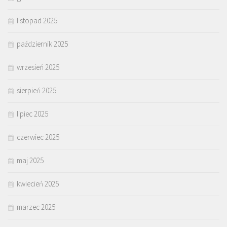
listopad 2025
październik 2025
wrzesień 2025
sierpień 2025
lipiec 2025
czerwiec 2025
maj 2025
kwiecień 2025
marzec 2025