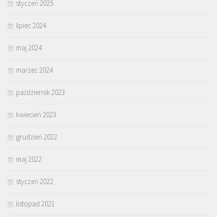
styczeń 2025
lipiec 2024
maj 2024
marzec 2024
październik 2023
kwiecień 2023
grudzień 2022
maj 2022
styczeń 2022
listopad 2021