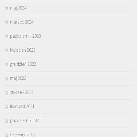
maj 2024
marzec 2024
październik 2023
kwiecień 2023
grudzień 2022
maj 2022
styczeń 2022
listopad 2021
październik 2021
czerwiec 2021