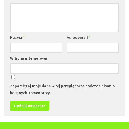
Nazwa
*
Adres email
*
Witryna internetowa
Zapamiętaj moje dane w tej przeglądarce podczas pisania
kolejnych komentarzy.