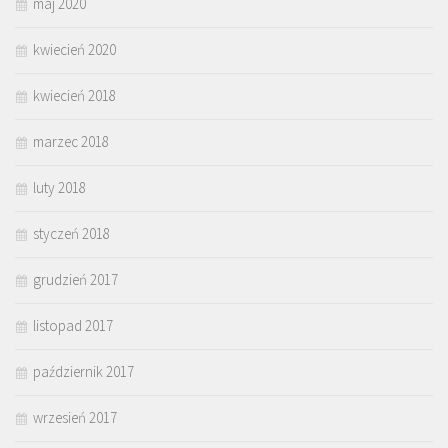
maj 2020
kwiecień 2020
kwiecień 2018
marzec 2018
luty 2018
styczeń 2018
grudzień 2017
listopad 2017
październik 2017
wrzesień 2017