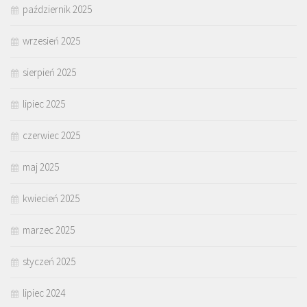
październik 2025
wrzesień 2025
sierpień 2025
lipiec 2025
czerwiec 2025
maj 2025
kwiecień 2025
marzec 2025
styczeń 2025
lipiec 2024