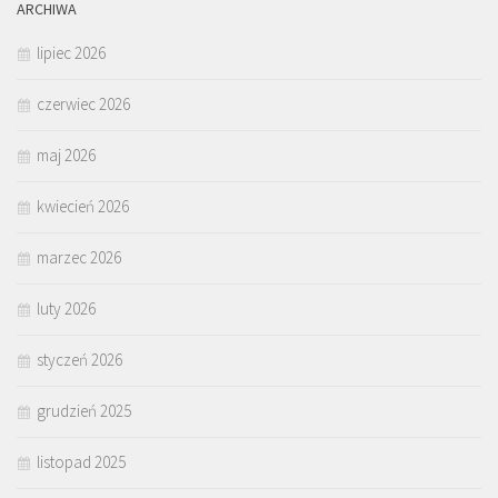
ARCHIWA
lipiec 2026
czerwiec 2026
maj 2026
kwiecień 2026
marzec 2026
luty 2026
styczeń 2026
grudzień 2025
listopad 2025