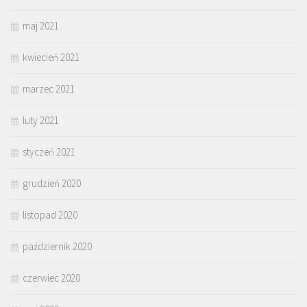
maj 2021
kwiecień 2021
marzec 2021
luty 2021
styczeń 2021
grudzień 2020
listopad 2020
październik 2020
czerwiec 2020