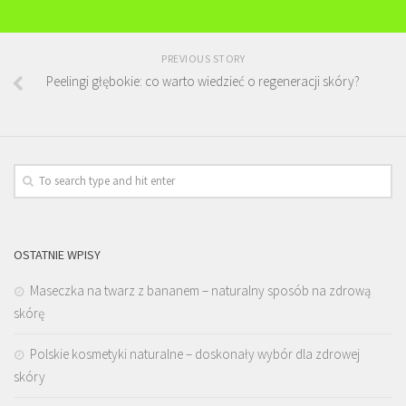
PREVIOUS STORY
Peelingi głębokie: co warto wiedzieć o regeneracji skóry?
OSTATNIE WPISY
Maseczka na twarz z bananem – naturalny sposób na zdrową
skórę
Polskie kosmetyki naturalne – doskonały wybór dla zdrowej
skóry