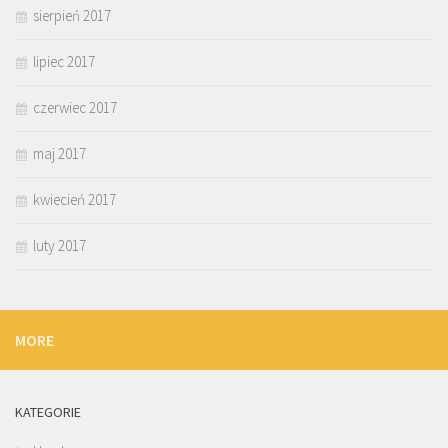
sierpień 2017
lipiec 2017
czerwiec 2017
maj 2017
kwiecień 2017
luty 2017
MORE
KATEGORIE