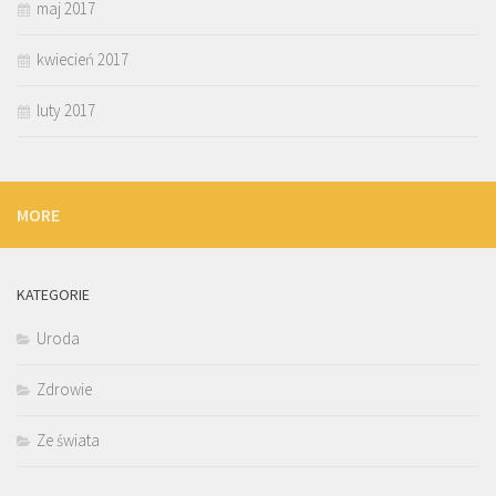
maj 2017
kwiecień 2017
luty 2017
MORE
KATEGORIE
Uroda
Zdrowie
Ze świata