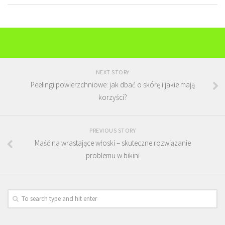
NEXT STORY
Peelingi powierzchniowe: jak dbać o skórę i jakie mają
korzyści?
PREVIOUS STORY
Maść na wrastające włoski – skuteczne rozwiązanie
problemu w bikini