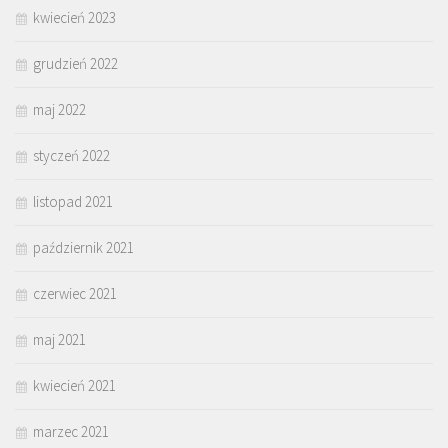
kwiecień 2023
grudzień 2022
maj 2022
styczeń 2022
listopad 2021
październik 2021
czerwiec 2021
maj 2021
kwiecień 2021
marzec 2021