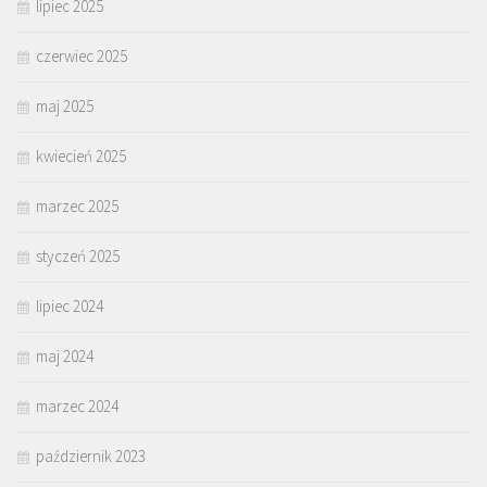
lipiec 2025
czerwiec 2025
maj 2025
kwiecień 2025
marzec 2025
styczeń 2025
lipiec 2024
maj 2024
marzec 2024
październik 2023