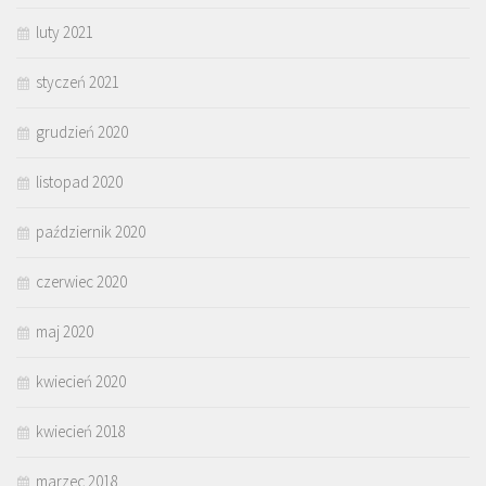
luty 2021
styczeń 2021
grudzień 2020
listopad 2020
październik 2020
czerwiec 2020
maj 2020
kwiecień 2020
kwiecień 2018
marzec 2018