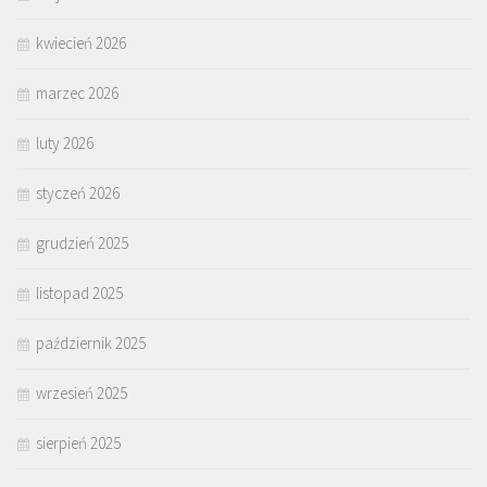
kwiecień 2026
marzec 2026
luty 2026
styczeń 2026
grudzień 2025
listopad 2025
październik 2025
wrzesień 2025
sierpień 2025