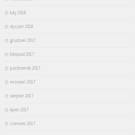
luty 2018
styczeń 2018
grudzień 2017
listopad 2017
październik 2017
wrzesień 2017
sierpień 2017
lipiec 2017
czerwiec 2017