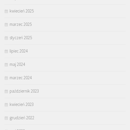
kwiecień 2025
marzec 2025
styczeń 2025
lipiec 2024
maj 2024
marzec 2024
październik 2023
kwiecień 2023
grudzień 2022