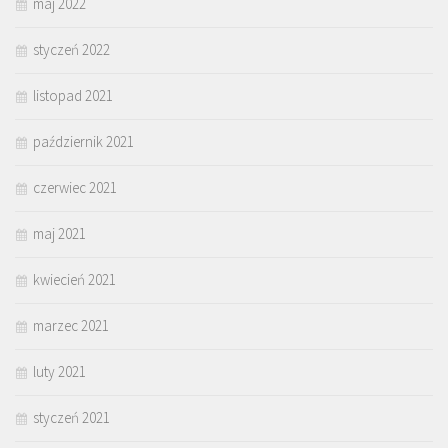
maj 2022
styczeń 2022
listopad 2021
październik 2021
czerwiec 2021
maj 2021
kwiecień 2021
marzec 2021
luty 2021
styczeń 2021