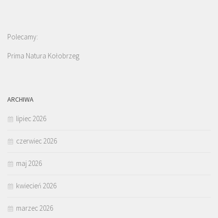
Polecamy:
Prima Natura Kołobrzeg
ARCHIWA
lipiec 2026
czerwiec 2026
maj 2026
kwiecień 2026
marzec 2026