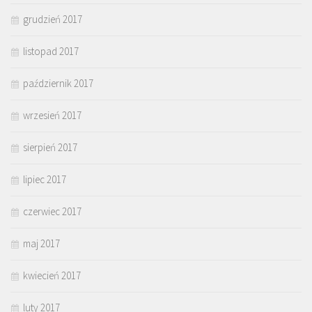
grudzień 2017
listopad 2017
październik 2017
wrzesień 2017
sierpień 2017
lipiec 2017
czerwiec 2017
maj 2017
kwiecień 2017
luty 2017