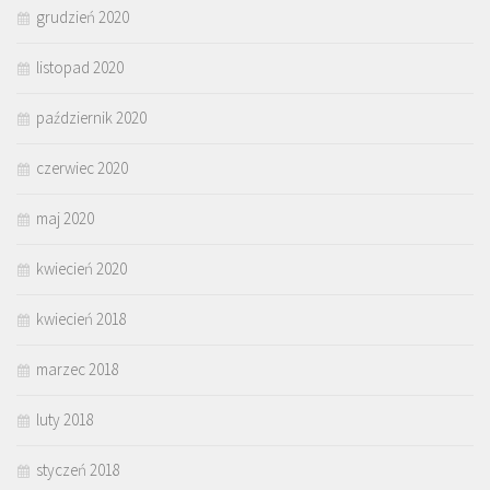
grudzień 2020
listopad 2020
październik 2020
czerwiec 2020
maj 2020
kwiecień 2020
kwiecień 2018
marzec 2018
luty 2018
styczeń 2018