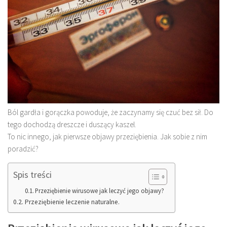
Ból gardła i gorączka powoduje, że zaczynamy się czuć bez sił. Do
tego dochodzą dreszcze i duszący kaszel.
To nic innego, jak pierwsze objawy przeziębienia. Jak sobie z nim
poradzić?
Spis treści
Przeziębienie wirusowe jak leczyć jego objawy?
Przeziębienie leczenie naturalne.