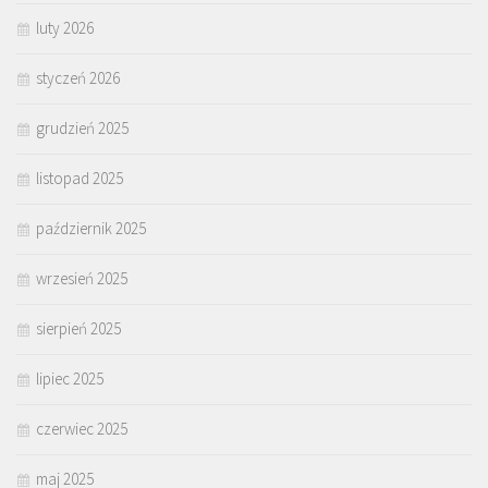
luty 2026
styczeń 2026
grudzień 2025
listopad 2025
październik 2025
wrzesień 2025
sierpień 2025
lipiec 2025
czerwiec 2025
maj 2025