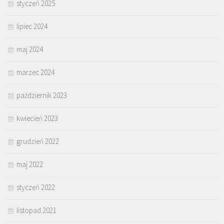
styczeń 2025
lipiec 2024
maj 2024
marzec 2024
październik 2023
kwiecień 2023
grudzień 2022
maj 2022
styczeń 2022
listopad 2021