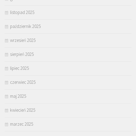
listopad 2025
październik 2025
wrzesień 2025
sierpień 2025
lipiec 2025
czerwiec 2025
maj 2025
kwiecień 2025
marzec 2025