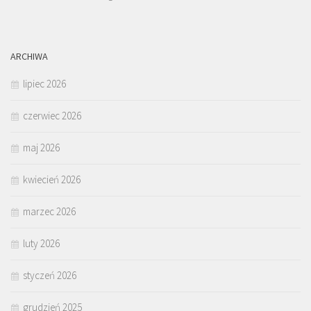
ARCHIWA
lipiec 2026
czerwiec 2026
maj 2026
kwiecień 2026
marzec 2026
luty 2026
styczeń 2026
grudzień 2025