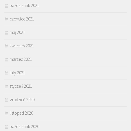
październik 2021
czerwiec 2021
maj 2021
kwiecień 2021
marzec 2021
luty 2021
styczeń 2021
grudzień 2020
listopad 2020
październik 2020