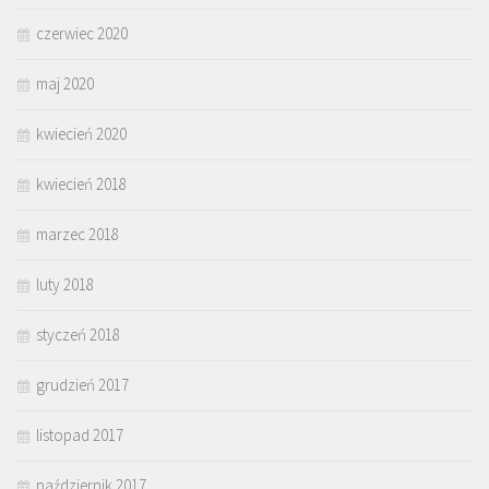
czerwiec 2020
maj 2020
kwiecień 2020
kwiecień 2018
marzec 2018
luty 2018
styczeń 2018
grudzień 2017
listopad 2017
październik 2017