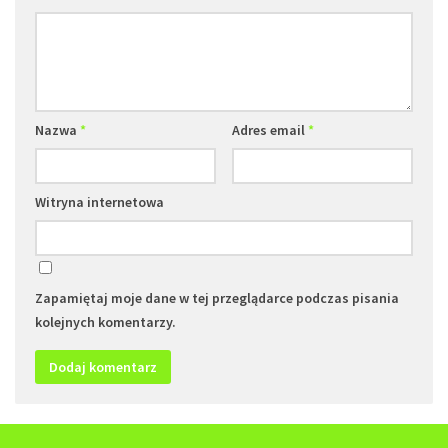
Nazwa
*
Adres email
*
Witryna internetowa
Zapamiętaj moje dane w tej przeglądarce podczas pisania
kolejnych komentarzy.