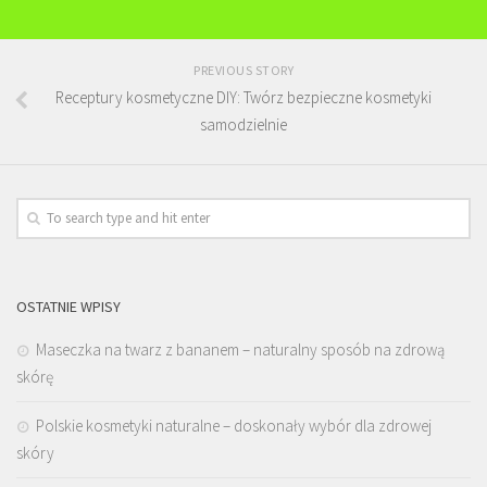
PREVIOUS STORY
Receptury kosmetyczne DIY: Twórz bezpieczne kosmetyki
samodzielnie
OSTATNIE WPISY
Maseczka na twarz z bananem – naturalny sposób na zdrową
skórę
Polskie kosmetyki naturalne – doskonały wybór dla zdrowej
skóry