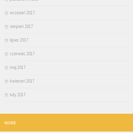
wrzesień 2017
sierpień 2017
lipiec 2017
czerwiec 2017
maj 2017
kwiecień 2017
luty 2017
MORE