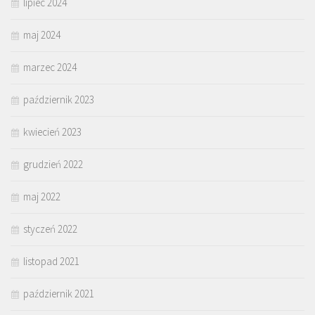
lipiec 2024
maj 2024
marzec 2024
październik 2023
kwiecień 2023
grudzień 2022
maj 2022
styczeń 2022
listopad 2021
październik 2021