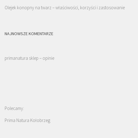
Olejek konopny na twarz – właściwości, korzyści i zastosowanie
NAJNOWSZE KOMENTARZE
primanatura sklep – opinie
Polecamy:
Prima Natura Kołobrzeg