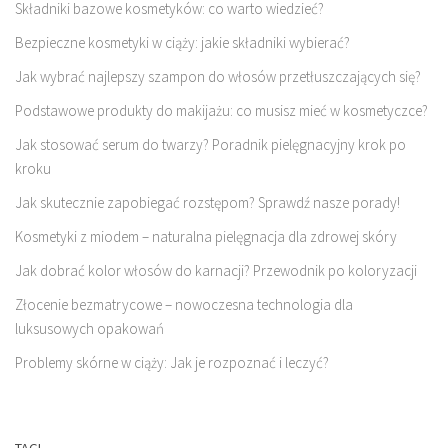
Składniki bazowe kosmetyków: co warto wiedzieć?
Bezpieczne kosmetyki w ciąży: jakie składniki wybierać?
Jak wybrać najlepszy szampon do włosów przetłuszczających się?
Podstawowe produkty do makijażu: co musisz mieć w kosmetyczce?
Jak stosować serum do twarzy? Poradnik pielęgnacyjny krok po
kroku
Jak skutecznie zapobiegać rozstępom? Sprawdź nasze porady!
Kosmetyki z miodem – naturalna pielęgnacja dla zdrowej skóry
Jak dobrać kolor włosów do karnacji? Przewodnik po koloryzacji
Złocenie bezmatrycowe – nowoczesna technologia dla
luksusowych opakowań
Problemy skórne w ciąży: Jak je rozpoznać i leczyć?