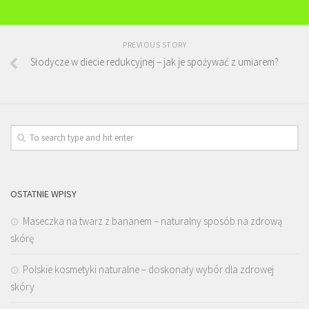
PREVIOUS STORY
Słodycze w diecie redukcyjnej – jak je spożywać z umiarem?
OSTATNIE WPISY
Maseczka na twarz z bananem – naturalny sposób na zdrową
skórę
Polskie kosmetyki naturalne – doskonały wybór dla zdrowej
skóry