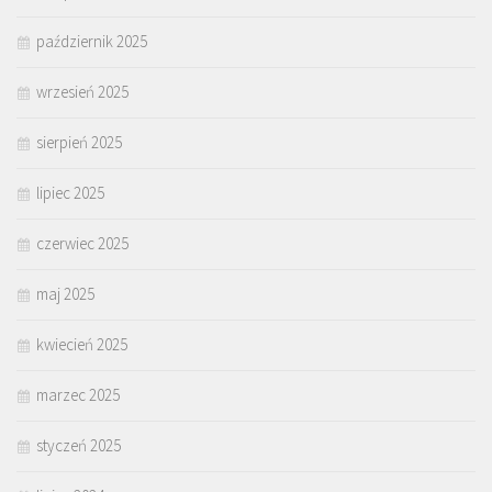
październik 2025
wrzesień 2025
sierpień 2025
lipiec 2025
czerwiec 2025
maj 2025
kwiecień 2025
marzec 2025
styczeń 2025