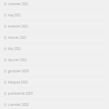
czerwiec 2021
maj 2021
kwiecień 2021
marzec 2021
luty 2021
styczeń 2021
grudzień 2020
listopad 2020
październik 2020
czerwiec 2020