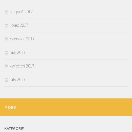
sierpień 2017
lipiec 2017
czerwiec 2017
maj 2017
kwiecień 2017
luty 2017
MORE
KATEGORIE