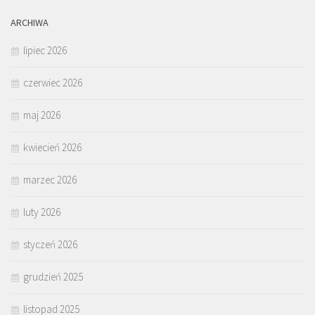
ARCHIWA
lipiec 2026
czerwiec 2026
maj 2026
kwiecień 2026
marzec 2026
luty 2026
styczeń 2026
grudzień 2025
listopad 2025