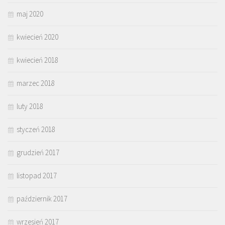
maj 2020
kwiecień 2020
kwiecień 2018
marzec 2018
luty 2018
styczeń 2018
grudzień 2017
listopad 2017
październik 2017
wrzesień 2017