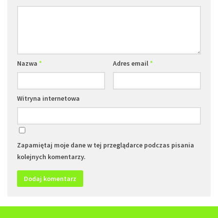
Nazwa
*
Adres email
*
Witryna internetowa
Zapamiętaj moje dane w tej przeglądarce podczas pisania
kolejnych komentarzy.