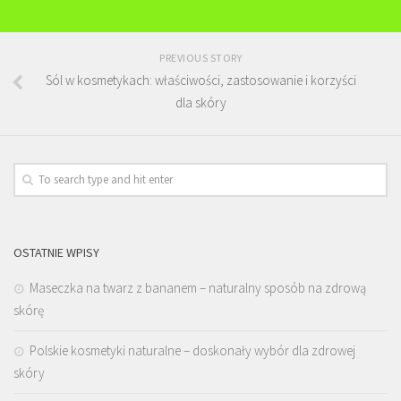
PREVIOUS STORY
Sól w kosmetykach: właściwości, zastosowanie i korzyści
dla skóry
OSTATNIE WPISY
Maseczka na twarz z bananem – naturalny sposób na zdrową
skórę
Polskie kosmetyki naturalne – doskonały wybór dla zdrowej
skóry