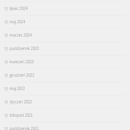
lipiec 2024
maj 2024
marzec 2024
październik 2023
kwiecień 2023
grudzień 2022
maj 2022
styczeń 2022
listopad 2021
październik 2021