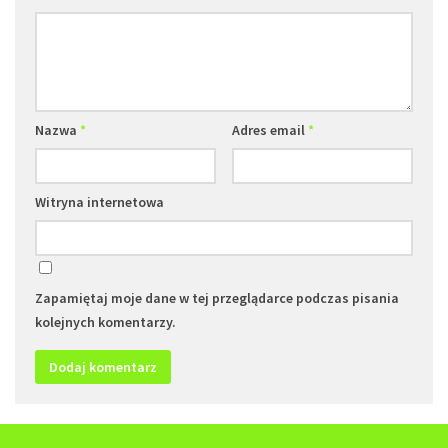
Nazwa
*
Adres email
*
Witryna internetowa
Zapamiętaj moje dane w tej przeglądarce podczas pisania
kolejnych komentarzy.