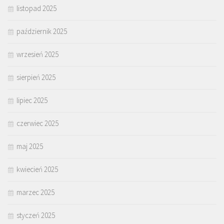
listopad 2025
październik 2025
wrzesień 2025
sierpień 2025
lipiec 2025
czerwiec 2025
maj 2025
kwiecień 2025
marzec 2025
styczeń 2025