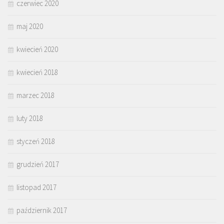
czerwiec 2020
maj 2020
kwiecień 2020
kwiecień 2018
marzec 2018
luty 2018
styczeń 2018
grudzień 2017
listopad 2017
październik 2017