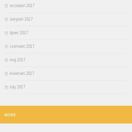
wrzesień 2017
sierpień 2017
lipiec 2017
czerwiec 2017
maj 2017
kwiecień 2017
luty 2017
MORE