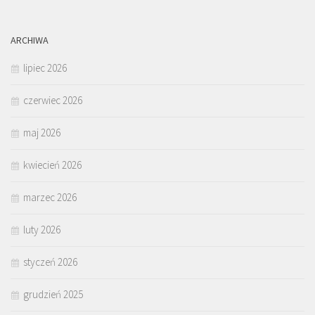
ARCHIWA
lipiec 2026
czerwiec 2026
maj 2026
kwiecień 2026
marzec 2026
luty 2026
styczeń 2026
grudzień 2025