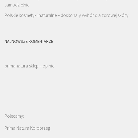
samodzielnie
Polskie kosmetyki naturalne – doskonały wybór dla zdrowej skóry
NAJNOWSZE KOMENTARZE
primanatura sklep – opinie
Polecamy:
Prima Natura Kołobrzeg