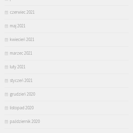
czerwiec 2021
maj 2021
kwiecień 2021
marzec 2021
luty 2021
styczeń 2021
grudzień 2020
listopad 2020
październik 2020