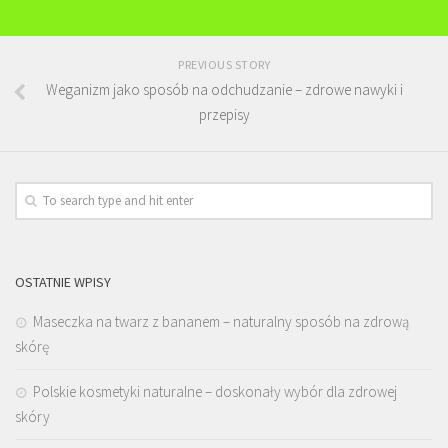
PREVIOUS STORY
Weganizm jako sposób na odchudzanie – zdrowe nawyki i
przepisy
OSTATNIE WPISY
Maseczka na twarz z bananem – naturalny sposób na zdrową
skórę
Polskie kosmetyki naturalne – doskonały wybór dla zdrowej
skóry