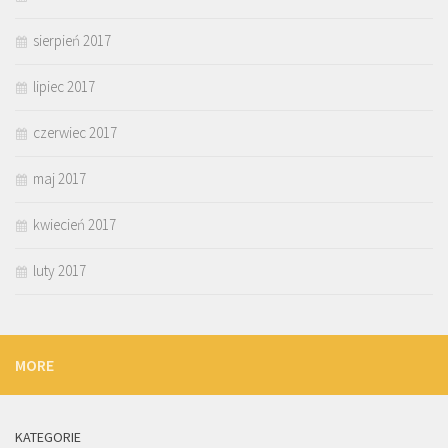
sierpień 2017
lipiec 2017
czerwiec 2017
maj 2017
kwiecień 2017
luty 2017
MORE
KATEGORIE