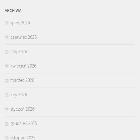
ARCHIWA
lipiec 2026
czerwiec 2026
maj 2026
kwiecień 2026
marzec 2026
luty 2026
styczeń 2026
grudzień 2025
listopad 2025