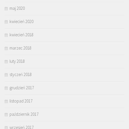
maj 2020
kwiecień 2020
kwiecień 2018
marzec 2018
luty 2018
styczeń 2018
grudzień 2017
listopad 2017
październik 2017
wrzesień 2017