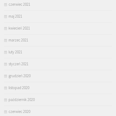
czerwiec 2021
maj 2021
kwiecień 2021
marzec 2021
luty 2021
styczeń 2021
grudzień 2020
listopad 2020
październik 2020
czerwiec 2020