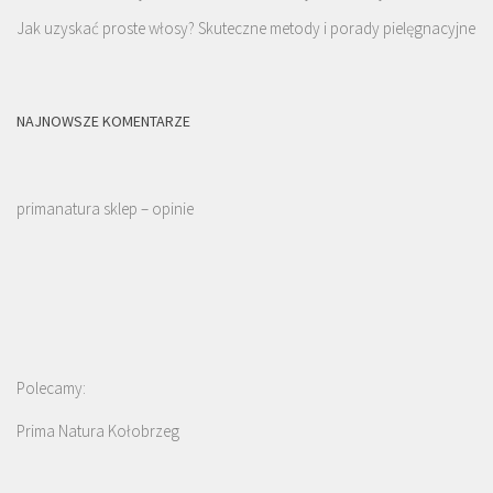
Jak uzyskać proste włosy? Skuteczne metody i porady pielęgnacyjne
NAJNOWSZE KOMENTARZE
primanatura sklep – opinie
Polecamy:
Prima Natura Kołobrzeg