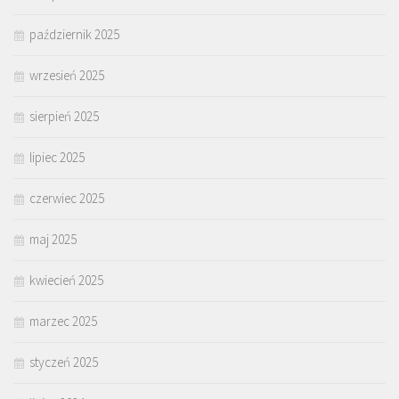
październik 2025
wrzesień 2025
sierpień 2025
lipiec 2025
czerwiec 2025
maj 2025
kwiecień 2025
marzec 2025
styczeń 2025