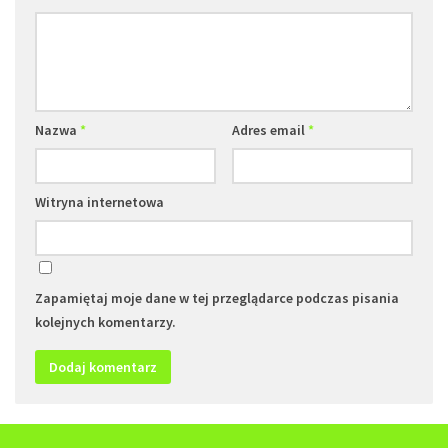
Nazwa
*
Adres email
*
Witryna internetowa
Zapamiętaj moje dane w tej przeglądarce podczas pisania
kolejnych komentarzy.