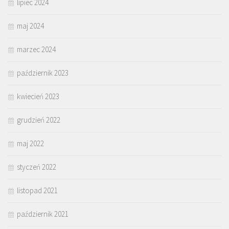
lipiec 2024
maj 2024
marzec 2024
październik 2023
kwiecień 2023
grudzień 2022
maj 2022
styczeń 2022
listopad 2021
październik 2021