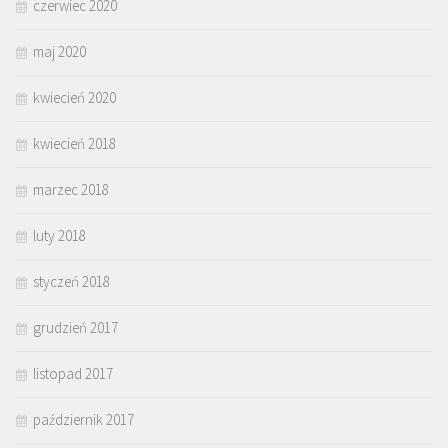
czerwiec 2020
maj 2020
kwiecień 2020
kwiecień 2018
marzec 2018
luty 2018
styczeń 2018
grudzień 2017
listopad 2017
październik 2017