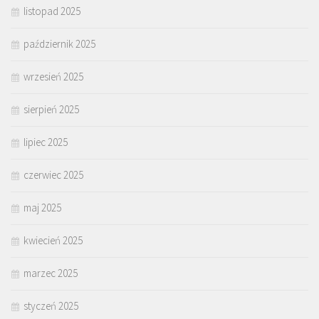
listopad 2025
październik 2025
wrzesień 2025
sierpień 2025
lipiec 2025
czerwiec 2025
maj 2025
kwiecień 2025
marzec 2025
styczeń 2025