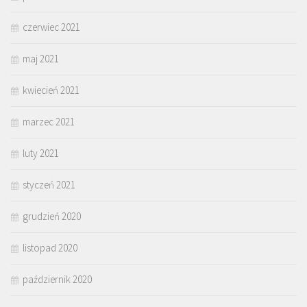
czerwiec 2021
maj 2021
kwiecień 2021
marzec 2021
luty 2021
styczeń 2021
grudzień 2020
listopad 2020
październik 2020