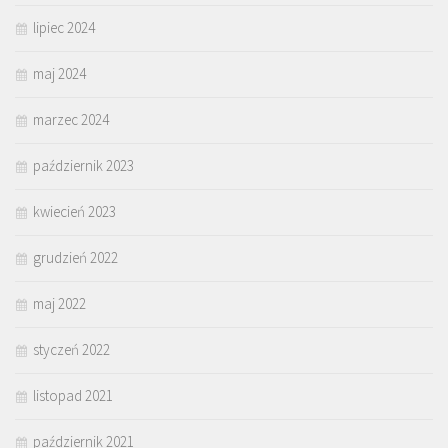
lipiec 2024
maj 2024
marzec 2024
październik 2023
kwiecień 2023
grudzień 2022
maj 2022
styczeń 2022
listopad 2021
październik 2021