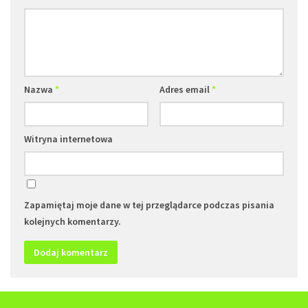
Nazwa
*
Adres email
*
Witryna internetowa
Zapamiętaj moje dane w tej przeglądarce podczas pisania
kolejnych komentarzy.