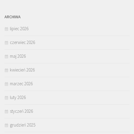
ARCHIWA
lipiec 2026
czerwiec 2026
maj 2026
kwiecień 2026
marzec 2026
luty 2026
styczeń 2026
grudzień 2025