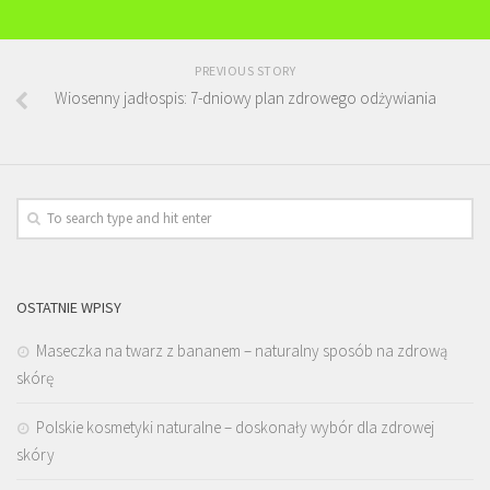
PREVIOUS STORY
Wiosenny jadłospis: 7-dniowy plan zdrowego odżywiania
OSTATNIE WPISY
Maseczka na twarz z bananem – naturalny sposób na zdrową
skórę
Polskie kosmetyki naturalne – doskonały wybór dla zdrowej
skóry