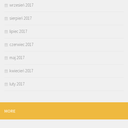
wrzesień 2017
sierpień 2017
lipiec 2017
czerwiec 2017
maj 2017
kwiecień 2017
luty 2017
MORE