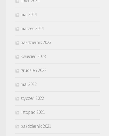
lipiec 2024
maj 2024
marzec 2024
październik 2023
kwiecień 2023
grudzień 2022
maj 2022
styczeń 2022
listopad 2021
październik 2021