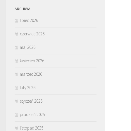
ARCHIWA
lipiec 2026
czerwiec 2026
maj 2026
kwiecień 2026
marzec 2026
luty 2026
styczeń 2026
grudzień 2025
listopad 2025