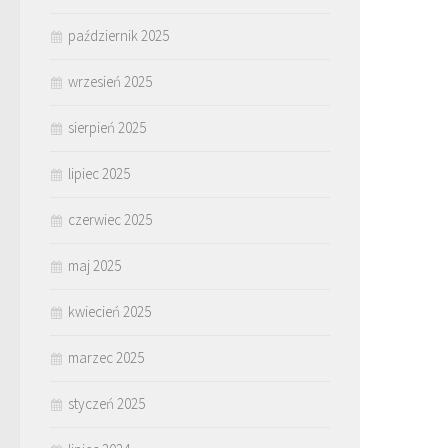
październik 2025
wrzesień 2025
sierpień 2025
lipiec 2025
czerwiec 2025
maj 2025
kwiecień 2025
marzec 2025
styczeń 2025