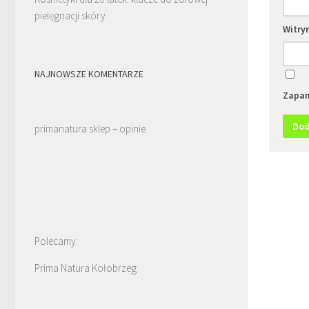
pielęgnacji skóry
Witry
NAJNOWSZE KOMENTARZE
Zapam
primanatura sklep – opinie
Polecamy:
Prima Natura Kołobrzeg