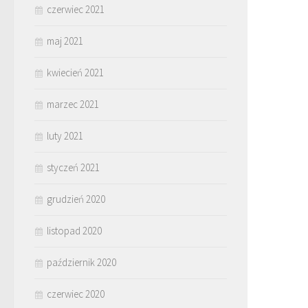
czerwiec 2021
maj 2021
kwiecień 2021
marzec 2021
luty 2021
styczeń 2021
grudzień 2020
listopad 2020
październik 2020
czerwiec 2020