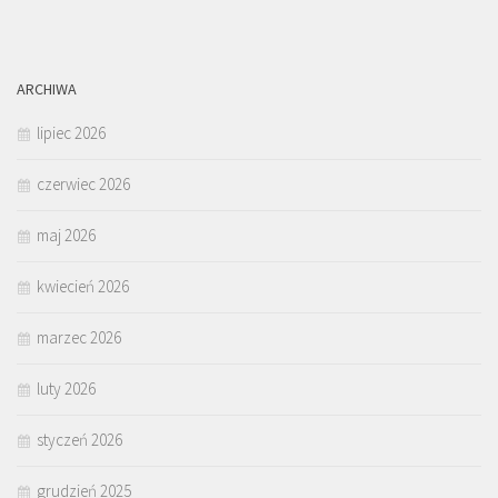
ARCHIWA
lipiec 2026
czerwiec 2026
maj 2026
kwiecień 2026
marzec 2026
luty 2026
styczeń 2026
grudzień 2025