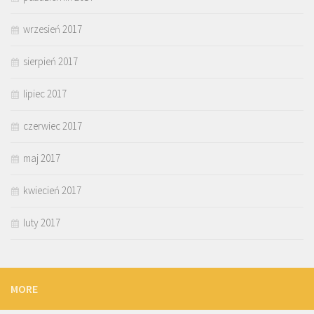
wrzesień 2017
sierpień 2017
lipiec 2017
czerwiec 2017
maj 2017
kwiecień 2017
luty 2017
MORE