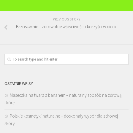
PREVIOUS STORY
Brzoskwinie – zdrowotne właściwości i korzyści w diecie
OSTATNIE WPISY
Maseczka na twarz z bananem – naturalny sposób na zdrową
skórę
Polskie kosmetyki naturalne – doskonały wybór dla zdrowej
skóry