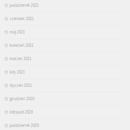
październik 2021
czerwiec 2021
maj 2021
kwiecień 2021
marzec 2021
luty 2021
styczeń 2021
grudzień 2020
listopad 2020
październik 2020