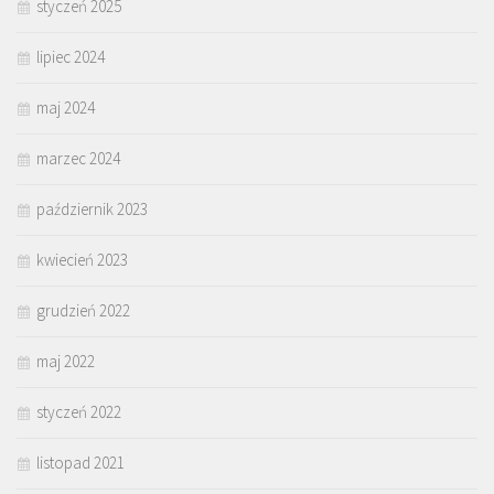
styczeń 2025
lipiec 2024
maj 2024
marzec 2024
październik 2023
kwiecień 2023
grudzień 2022
maj 2022
styczeń 2022
listopad 2021