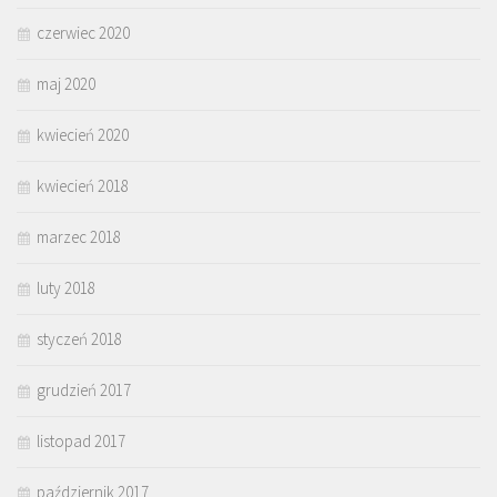
czerwiec 2020
maj 2020
kwiecień 2020
kwiecień 2018
marzec 2018
luty 2018
styczeń 2018
grudzień 2017
listopad 2017
październik 2017