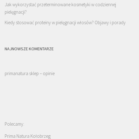
Jak wykorzystać przeterminowane kosmetyki w codziennej
pielęgnacji?
Kiedy stosować proteiny w pielęgnacji włosów? Objawy i porady
NAJNOWSZE KOMENTARZE
primanatura sklep – opinie
Polecamy:
Prima Natura Kołobrzeg