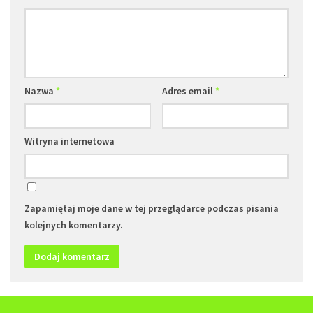
Nazwa
*
Adres email
*
Witryna internetowa
Zapamiętaj moje dane w tej przeglądarce podczas pisania
kolejnych komentarzy.