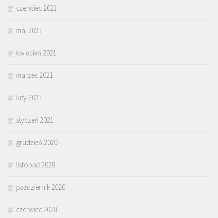
czerwiec 2021
maj 2021
kwiecień 2021
marzec 2021
luty 2021
styczeń 2021
grudzień 2020
listopad 2020
październik 2020
czerwiec 2020