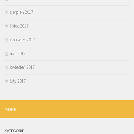
sierpień 2017
lipiec 2017
czerwiec 2017
maj 2017
kwiecień 2017
luty 2017
MORE
KATEGORIE