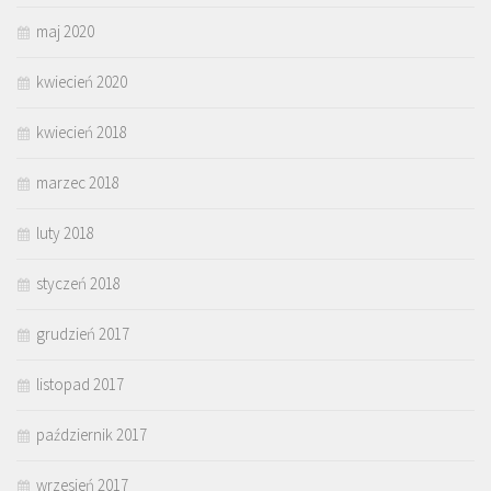
maj 2020
kwiecień 2020
kwiecień 2018
marzec 2018
luty 2018
styczeń 2018
grudzień 2017
listopad 2017
październik 2017
wrzesień 2017