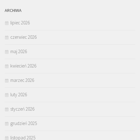
ARCHIWA
lipiec 2026
czerwiec 2026
maj 2026
kwiecień 2026
marzec 2026
luty 2026
styczeń 2026
grudzień 2025
listopad 2025