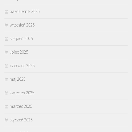
październik 2025
wrzesień 2025
sierpień 2025
lipiec 2025
czerwiec 2025
maj 2025
kwiecień 2025
marzec 2025
styczeń 2025