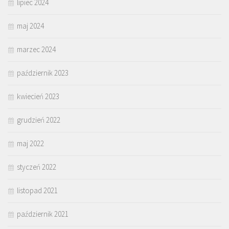
lipiec 2024
maj 2024
marzec 2024
październik 2023
kwiecień 2023
grudzień 2022
maj 2022
styczeń 2022
listopad 2021
październik 2021