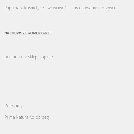
Papaina w kosmetyce – właściwości, zastosowanie i korzyści
NAJNOWSZE KOMENTARZE
primanatura sklep – opinie
Polecamy:
Prima Natura Kołobrzeg