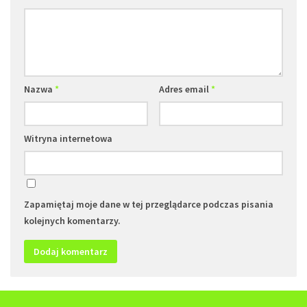
Nazwa
*
Adres email
*
Witryna internetowa
Zapamiętaj moje dane w tej przeglądarce podczas pisania
kolejnych komentarzy.