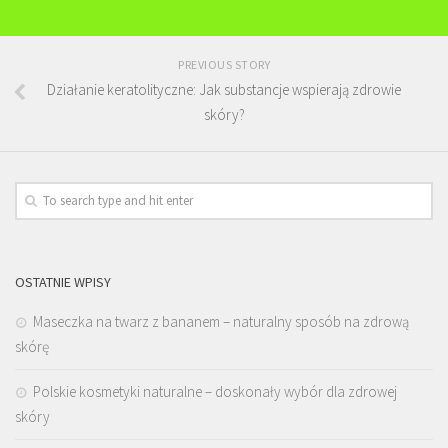
PREVIOUS STORY
Działanie keratolityczne: Jak substancje wspierają zdrowie
skóry?
OSTATNIE WPISY
Maseczka na twarz z bananem – naturalny sposób na zdrową
skórę
Polskie kosmetyki naturalne – doskonały wybór dla zdrowej
skóry