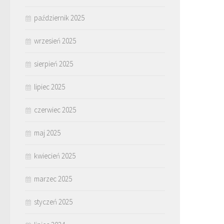
październik 2025
wrzesień 2025
sierpień 2025
lipiec 2025
czerwiec 2025
maj 2025
kwiecień 2025
marzec 2025
styczeń 2025