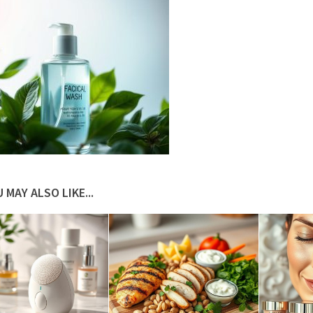
 MAY ALSO LIKE...