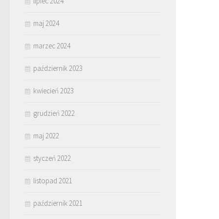
lipiec 2024
maj 2024
marzec 2024
październik 2023
kwiecień 2023
grudzień 2022
maj 2022
styczeń 2022
listopad 2021
październik 2021