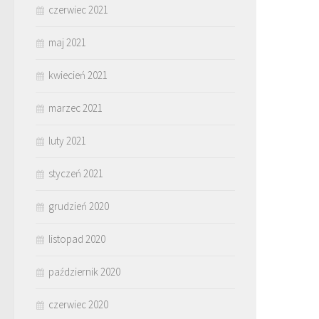
czerwiec 2021
maj 2021
kwiecień 2021
marzec 2021
luty 2021
styczeń 2021
grudzień 2020
listopad 2020
październik 2020
czerwiec 2020