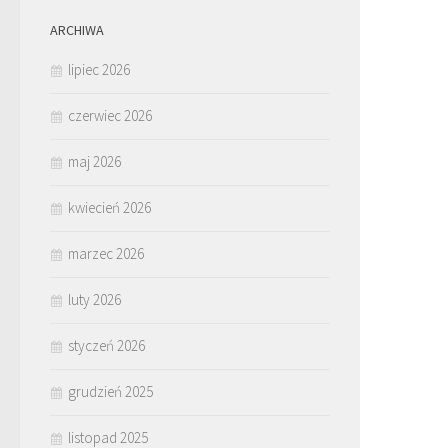
ARCHIWA
lipiec 2026
czerwiec 2026
maj 2026
kwiecień 2026
marzec 2026
luty 2026
styczeń 2026
grudzień 2025
listopad 2025