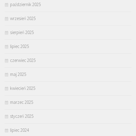
październik 2025
wrzesień 2025
sierpień 2025
lipiec 2025
czerwiec 2025
maj 2025
kwiecień 2025
marzec 2025
styczeń 2025
lipiec 2024