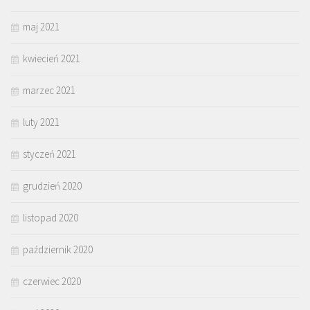
maj 2021
kwiecień 2021
marzec 2021
luty 2021
styczeń 2021
grudzień 2020
listopad 2020
październik 2020
czerwiec 2020