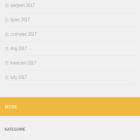
sierpień 2017
lipiec 2017
czerwiec 2017
maj 2017
kwiecień 2017
luty 2017
MORE
KATEGORIE