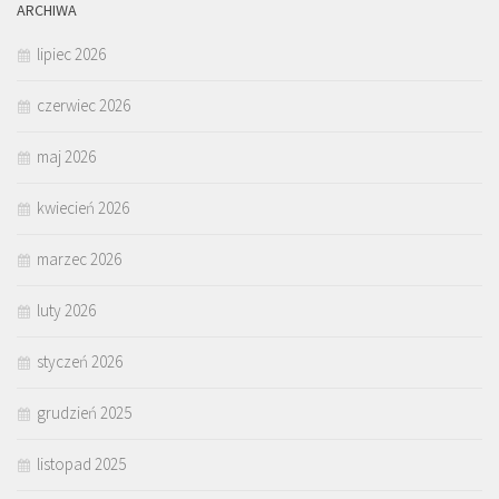
ARCHIWA
lipiec 2026
czerwiec 2026
maj 2026
kwiecień 2026
marzec 2026
luty 2026
styczeń 2026
grudzień 2025
listopad 2025