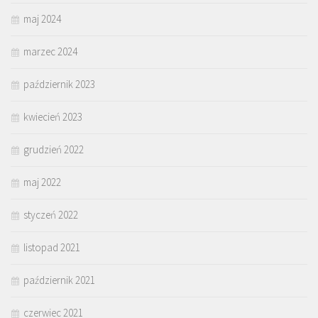
maj 2024
marzec 2024
październik 2023
kwiecień 2023
grudzień 2022
maj 2022
styczeń 2022
listopad 2021
październik 2021
czerwiec 2021