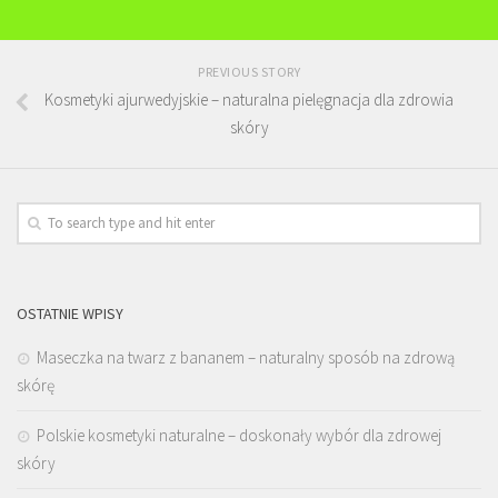
PREVIOUS STORY
Kosmetyki ajurwedyjskie – naturalna pielęgnacja dla zdrowia
skóry
OSTATNIE WPISY
Maseczka na twarz z bananem – naturalny sposób na zdrową
skórę
Polskie kosmetyki naturalne – doskonały wybór dla zdrowej
skóry