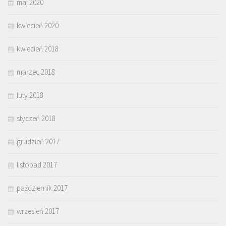
maj 2020
kwiecień 2020
kwiecień 2018
marzec 2018
luty 2018
styczeń 2018
grudzień 2017
listopad 2017
październik 2017
wrzesień 2017