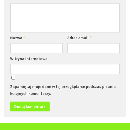
Nazwa
*
Adres email
*
Witryna internetowa
Zapamiętaj moje dane w tej przeglądarce podczas pisania
kolejnych komentarzy.