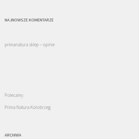
NAJNOWSZE KOMENTARZE
primanatura sklep – opinie
Polecamy:
Prima Natura Kołobrzeg
ARCHIWA