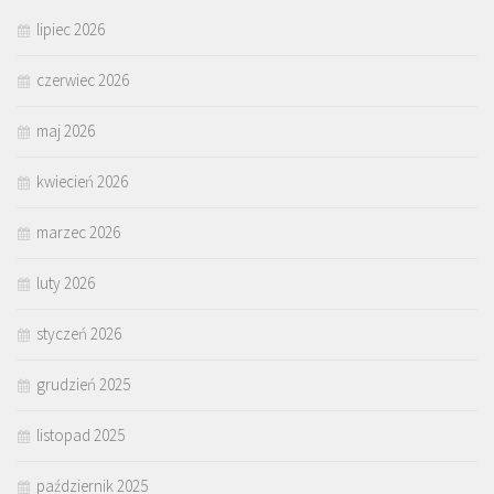
lipiec 2026
czerwiec 2026
maj 2026
kwiecień 2026
marzec 2026
luty 2026
styczeń 2026
grudzień 2025
listopad 2025
październik 2025