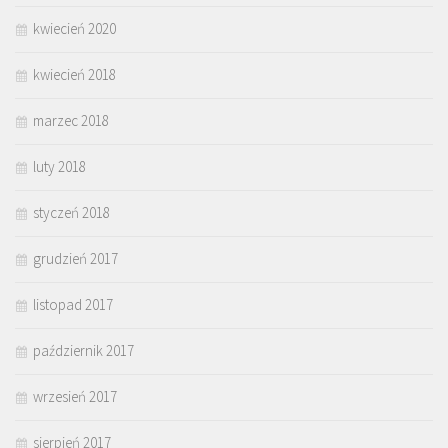
kwiecień 2020
kwiecień 2018
marzec 2018
luty 2018
styczeń 2018
grudzień 2017
listopad 2017
październik 2017
wrzesień 2017
sierpień 2017