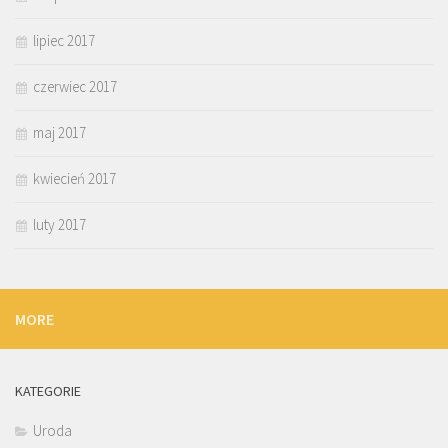
lipiec 2017
czerwiec 2017
maj 2017
kwiecień 2017
luty 2017
MORE
KATEGORIE
Uroda