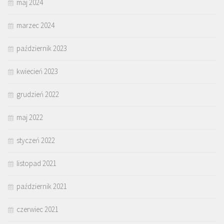
maj 2024
marzec 2024
październik 2023
kwiecień 2023
grudzień 2022
maj 2022
styczeń 2022
listopad 2021
październik 2021
czerwiec 2021