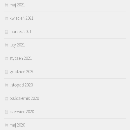
maj 2021
kwiecień 2021
marzec 2021
luty 2021
styczeń 2021
grudzień 2020
listopad 2020
październik 2020
czerwiec 2020
maj 2020