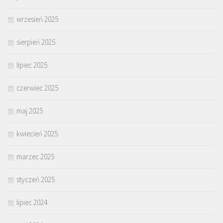
wrzesień 2025
sierpień 2025
lipiec 2025
czerwiec 2025
maj 2025
kwiecień 2025
marzec 2025
styczeń 2025
lipiec 2024