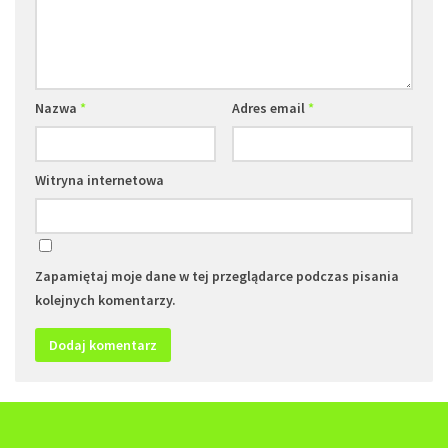
Nazwa
*
Adres email
*
Witryna internetowa
Zapamiętaj moje dane w tej przeglądarce podczas pisania
kolejnych komentarzy.