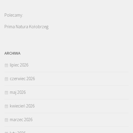
Polecamy:
Prima Natura Kołobrzeg
ARCHIWA
lipiec 2026
czerwiec 2026
maj 2026
kwiecień 2026
marzec 2026