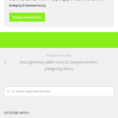
kolejnych komentarzy.
PREVIOUS STORY
Kwas glikolowy latem: korzyści, bezpieczeństwo i
pielęgnacja skóry
OSTATNIE WPISY