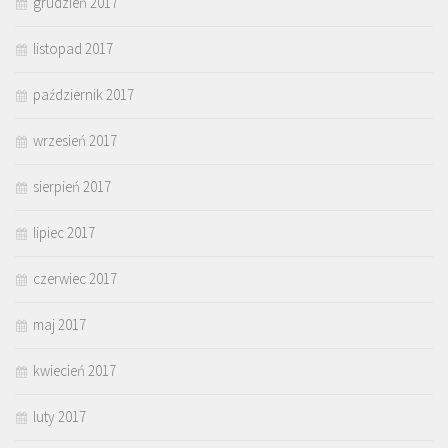
grudzień 2017
listopad 2017
październik 2017
wrzesień 2017
sierpień 2017
lipiec 2017
czerwiec 2017
maj 2017
kwiecień 2017
luty 2017