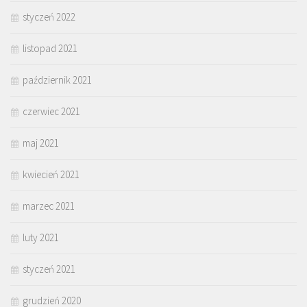
styczeń 2022
listopad 2021
październik 2021
czerwiec 2021
maj 2021
kwiecień 2021
marzec 2021
luty 2021
styczeń 2021
grudzień 2020