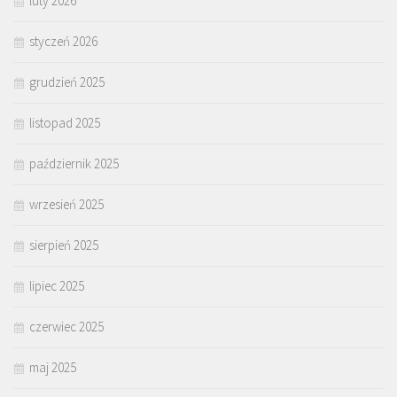
luty 2026
styczeń 2026
grudzień 2025
listopad 2025
październik 2025
wrzesień 2025
sierpień 2025
lipiec 2025
czerwiec 2025
maj 2025