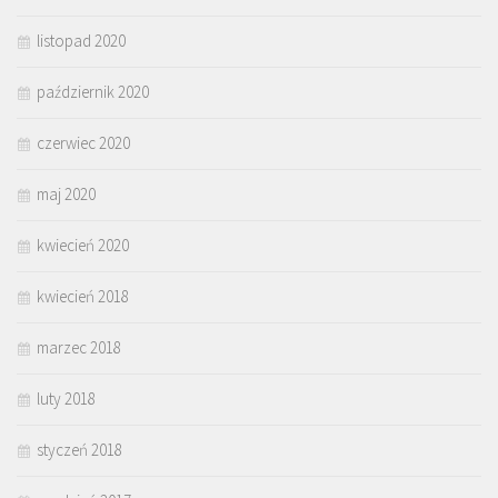
listopad 2020
październik 2020
czerwiec 2020
maj 2020
kwiecień 2020
kwiecień 2018
marzec 2018
luty 2018
styczeń 2018