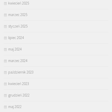
kwiecień 2025
marzec 2025
styczeń 2025
lipiec 2024
maj 2024
marzec 2024
październik 2023
kwiecień 2023
grudzień 2022
maj 2022