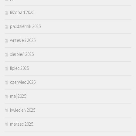
listopad 2025
październik 2025
wrzesień 2025
sierpień 2025
lipiec 2025
czerwiec 2025
maj 2025
kwiecień 2025
marzec 2025