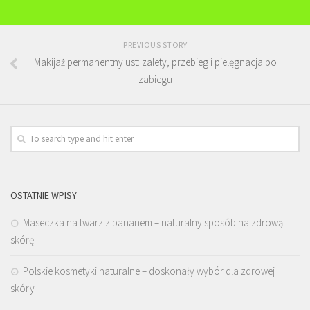
PREVIOUS STORY
Makijaż permanentny ust: zalety, przebieg i pielęgnacja po
zabiegu
OSTATNIE WPISY
Maseczka na twarz z bananem – naturalny sposób na zdrową
skórę
Polskie kosmetyki naturalne – doskonały wybór dla zdrowej
skóry