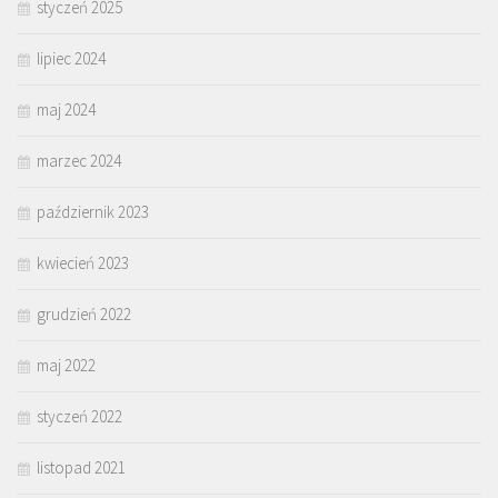
styczeń 2025
lipiec 2024
maj 2024
marzec 2024
październik 2023
kwiecień 2023
grudzień 2022
maj 2022
styczeń 2022
listopad 2021