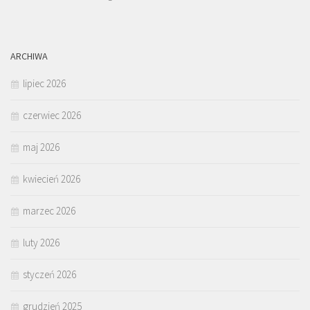
ARCHIWA
lipiec 2026
czerwiec 2026
maj 2026
kwiecień 2026
marzec 2026
luty 2026
styczeń 2026
grudzień 2025