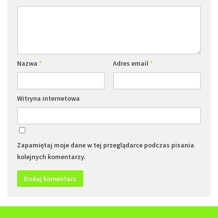
Nazwa
*
Adres email
*
Witryna internetowa
Zapamiętaj moje dane w tej przeglądarce podczas pisania
kolejnych komentarzy.