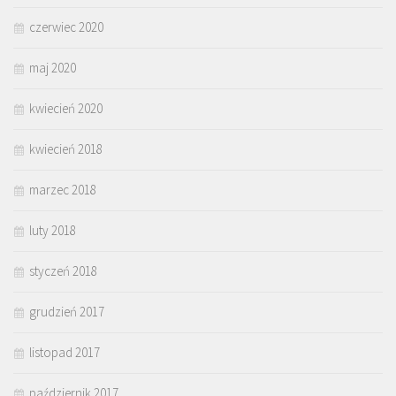
czerwiec 2020
maj 2020
kwiecień 2020
kwiecień 2018
marzec 2018
luty 2018
styczeń 2018
grudzień 2017
listopad 2017
październik 2017