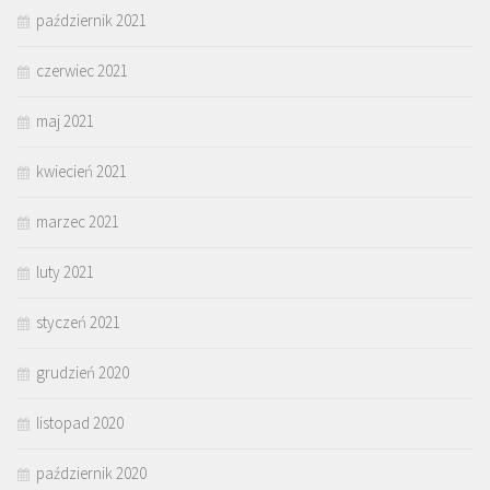
październik 2021
czerwiec 2021
maj 2021
kwiecień 2021
marzec 2021
luty 2021
styczeń 2021
grudzień 2020
listopad 2020
październik 2020