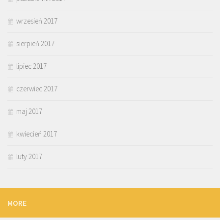
wrzesień 2017
sierpień 2017
lipiec 2017
czerwiec 2017
maj 2017
kwiecień 2017
luty 2017
MORE