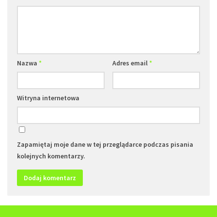
Nazwa
*
Adres email
*
Witryna internetowa
Zapamiętaj moje dane w tej przeglądarce podczas pisania
kolejnych komentarzy.