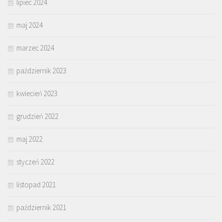
lipiec 2024
maj 2024
marzec 2024
październik 2023
kwiecień 2023
grudzień 2022
maj 2022
styczeń 2022
listopad 2021
październik 2021