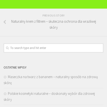
PREVIOUS STORY
Naturalny krem z filtrem – skuteczna ochrona dla wrażliwej
skóry
OSTATNIE WPISY
Maseczka na twarz z bananem – naturalny sposób na zdrową
skórę
Polskie kosmetyki naturalne – doskonały wybór dla zdrowej
skóry