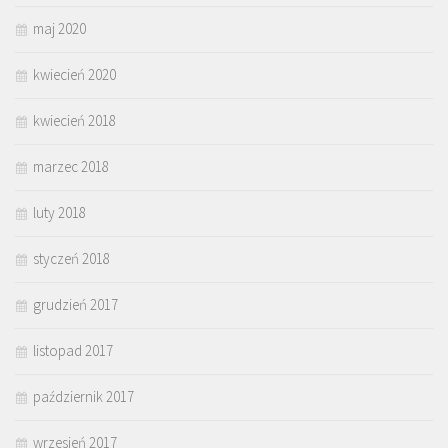
maj 2020
kwiecień 2020
kwiecień 2018
marzec 2018
luty 2018
styczeń 2018
grudzień 2017
listopad 2017
październik 2017
wrzesień 2017