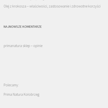
Olej z krokosza – właściwości, zastosowanie i zdrowotne korzyści
NAJNOWSZE KOMENTARZE
primanatura sklep – opinie
Polecamy:
Prima Natura Kołobrzeg