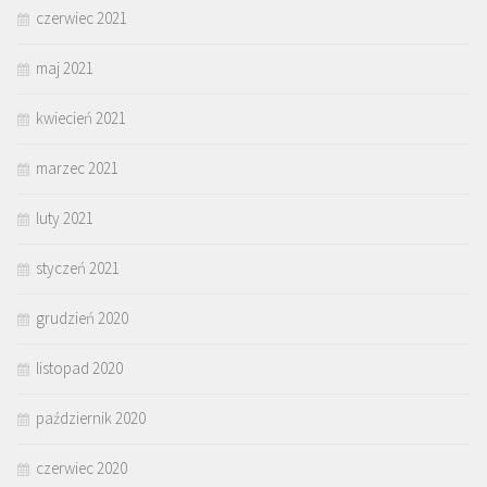
czerwiec 2021
maj 2021
kwiecień 2021
marzec 2021
luty 2021
styczeń 2021
grudzień 2020
listopad 2020
październik 2020
czerwiec 2020