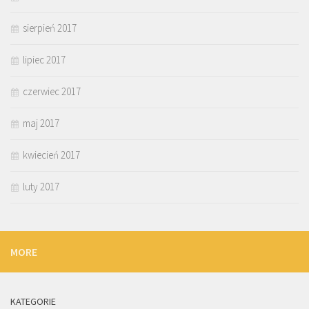
sierpień 2017
lipiec 2017
czerwiec 2017
maj 2017
kwiecień 2017
luty 2017
MORE
KATEGORIE