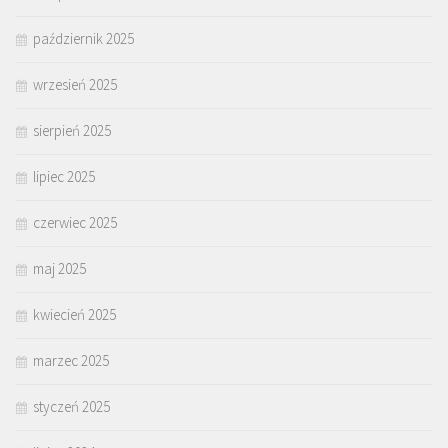
październik 2025
wrzesień 2025
sierpień 2025
lipiec 2025
czerwiec 2025
maj 2025
kwiecień 2025
marzec 2025
styczeń 2025