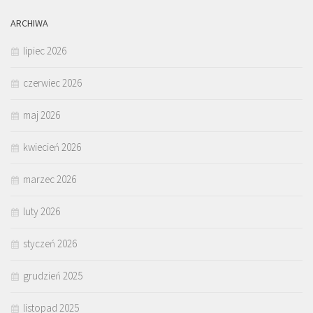
ARCHIWA
lipiec 2026
czerwiec 2026
maj 2026
kwiecień 2026
marzec 2026
luty 2026
styczeń 2026
grudzień 2025
listopad 2025