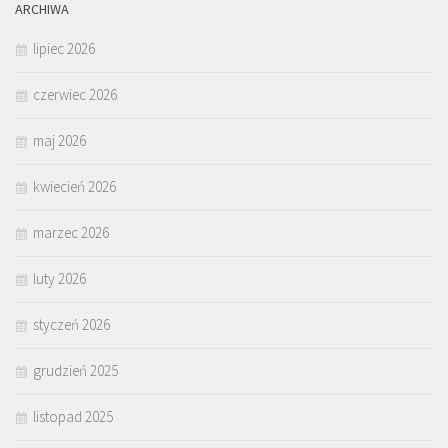
ARCHIWA
lipiec 2026
czerwiec 2026
maj 2026
kwiecień 2026
marzec 2026
luty 2026
styczeń 2026
grudzień 2025
listopad 2025