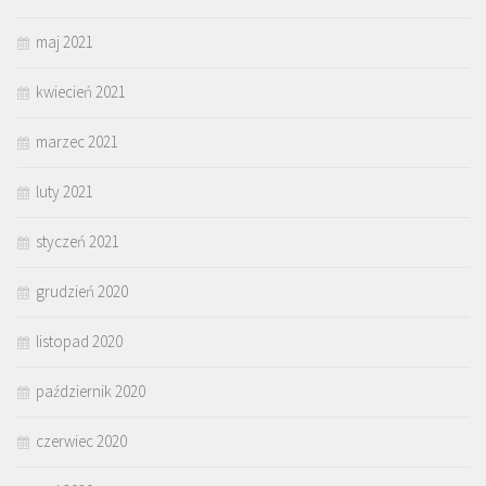
maj 2021
kwiecień 2021
marzec 2021
luty 2021
styczeń 2021
grudzień 2020
listopad 2020
październik 2020
czerwiec 2020