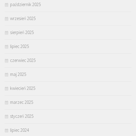
październik 2025
wrzesień 2025
sierpień 2025
lipiec 2025
czerwiec 2025
maj 2025
kwiecień 2025
marzec 2025
styczeń 2025
lipiec 2024