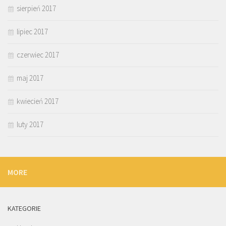
sierpień 2017
lipiec 2017
czerwiec 2017
maj 2017
kwiecień 2017
luty 2017
MORE
KATEGORIE