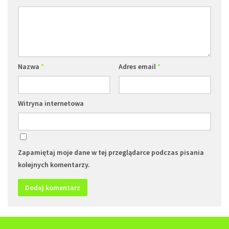
Nazwa
*
Adres email
*
Witryna internetowa
Zapamiętaj moje dane w tej przeglądarce podczas pisania
kolejnych komentarzy.