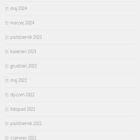
maj 2024
marzec 2024
październik 2023
kwiecień 2023
grudzień 2022
maj 2022
styczeń 2022
listopad 2021
październik 2021
czerwiec 2021