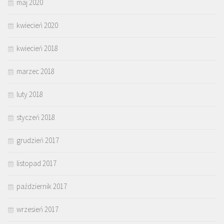
maj 2020
kwiecień 2020
kwiecień 2018
marzec 2018
luty 2018
styczeń 2018
grudzień 2017
listopad 2017
październik 2017
wrzesień 2017