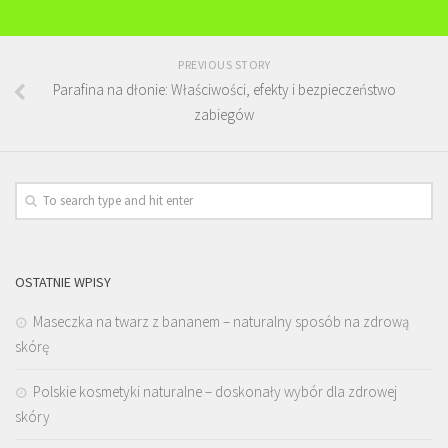
PREVIOUS STORY
Parafina na dłonie: Właściwości, efekty i bezpieczeństwo
zabiegów
OSTATNIE WPISY
Maseczka na twarz z bananem – naturalny sposób na zdrową
skórę
Polskie kosmetyki naturalne – doskonały wybór dla zdrowej
skóry