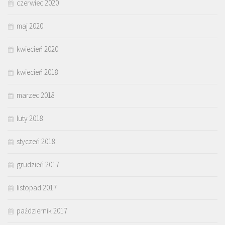
czerwiec 2020
maj 2020
kwiecień 2020
kwiecień 2018
marzec 2018
luty 2018
styczeń 2018
grudzień 2017
listopad 2017
październik 2017