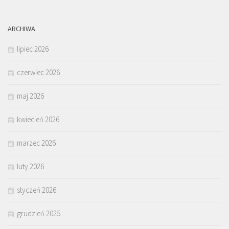
ARCHIWA
lipiec 2026
czerwiec 2026
maj 2026
kwiecień 2026
marzec 2026
luty 2026
styczeń 2026
grudzień 2025