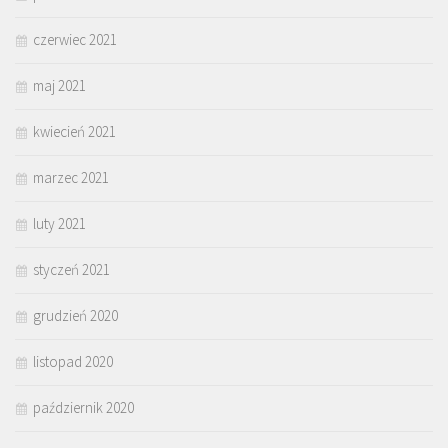
czerwiec 2021
maj 2021
kwiecień 2021
marzec 2021
luty 2021
styczeń 2021
grudzień 2020
listopad 2020
październik 2020