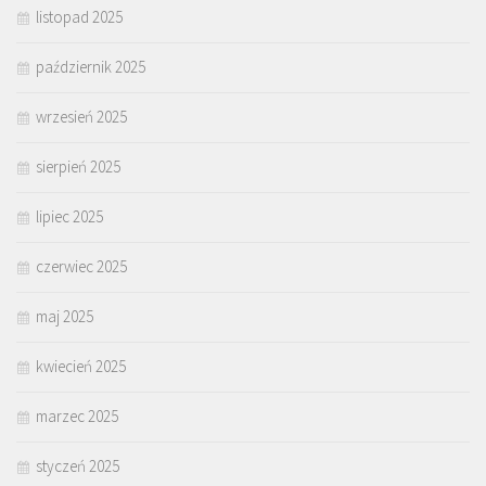
listopad 2025
październik 2025
wrzesień 2025
sierpień 2025
lipiec 2025
czerwiec 2025
maj 2025
kwiecień 2025
marzec 2025
styczeń 2025