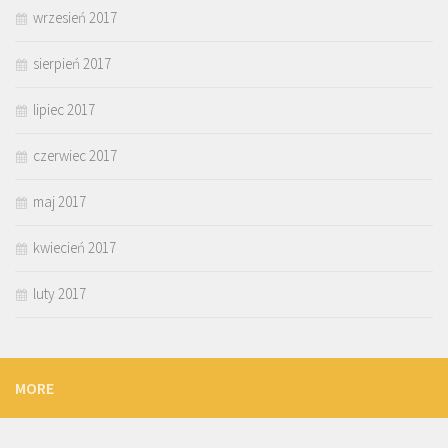
wrzesień 2017
sierpień 2017
lipiec 2017
czerwiec 2017
maj 2017
kwiecień 2017
luty 2017
MORE