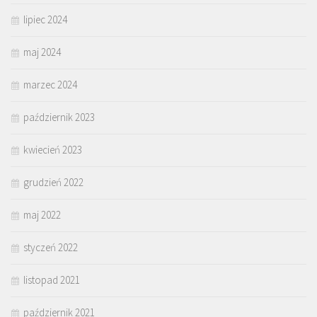
lipiec 2024
maj 2024
marzec 2024
październik 2023
kwiecień 2023
grudzień 2022
maj 2022
styczeń 2022
listopad 2021
październik 2021