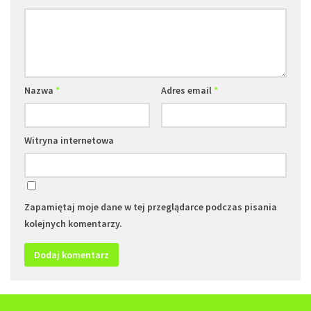
Nazwa
*
Adres email
*
Witryna internetowa
Zapamiętaj moje dane w tej przeglądarce podczas pisania
kolejnych komentarzy.