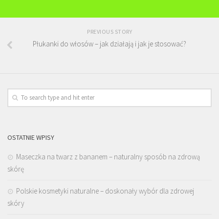
PREVIOUS STORY
Płukanki do włosów – jak działają i jak je stosować?
OSTATNIE WPISY
Maseczka na twarz z bananem – naturalny sposób na zdrową
skórę
Polskie kosmetyki naturalne – doskonały wybór dla zdrowej
skóry