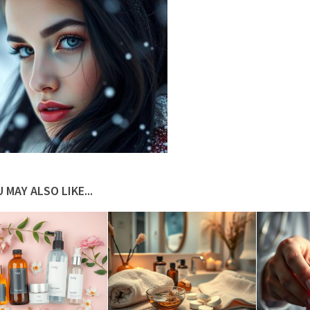
 MAY ALSO LIKE...