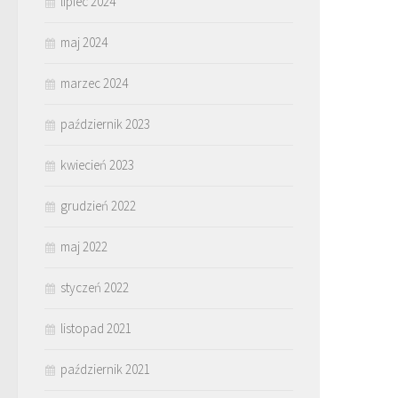
lipiec 2024
maj 2024
marzec 2024
październik 2023
kwiecień 2023
grudzień 2022
maj 2022
styczeń 2022
listopad 2021
październik 2021