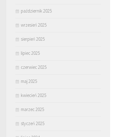
październik 2025
wrzesień 2025
sierpień 2025
lipiec 2025
czerwiec 2025
maj 2025
kwiecień 2025
marzec 2025
styczeń 2025