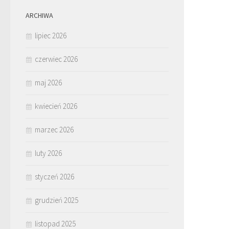
ARCHIWA
lipiec 2026
czerwiec 2026
maj 2026
kwiecień 2026
marzec 2026
luty 2026
styczeń 2026
grudzień 2025
listopad 2025