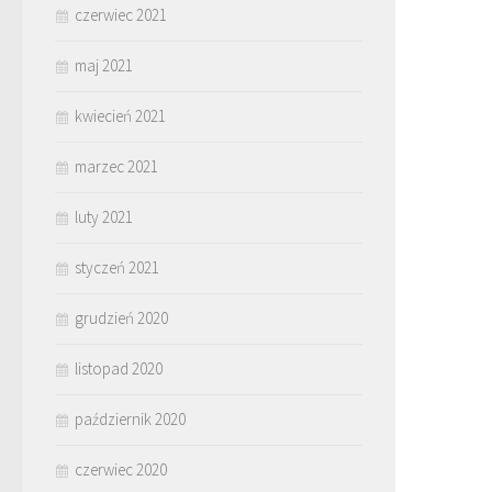
czerwiec 2021
maj 2021
kwiecień 2021
marzec 2021
luty 2021
styczeń 2021
grudzień 2020
listopad 2020
październik 2020
czerwiec 2020